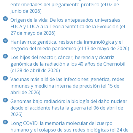
enfermedades del plegamiento proteico (el 02 de
junio de 2026)
Origen de la vida: De los antepasados universales
FUCA y LUCA a la Teoría Sintética de la Evolución (el
27 de mayo de 2026)
Hantavirus: genética, resistencia inmunológica y el
negocio del miedo pandémico (el 13 de mayo de 2026)
Los hijos del reactor, cáncer, herencia y cicatriz
genómica de la radiación a los 40 años de Chernobil
(el 28 de abril de 2026)
Vacunas más allá de las infecciones: genética, redes
inmunes y medicina interna de precisión (el 15 de
abril de 2026)
Genomas bajo radiación: la biología del daño nuclear
desde el accidente hasta la guerra (el 06 de abril de
2026)
Long COVID: la memoria molecular del cuerpo
humano y el colapso de sus redes biológicas (el 24 de