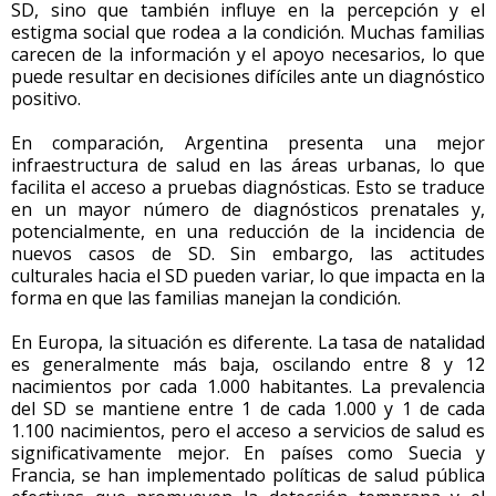
SD, sino que también influye en la percepción y el
estigma social que rodea a la condición. Muchas familias
carecen de la información y el apoyo necesarios, lo que
puede resultar en decisiones difíciles ante un diagnóstico
positivo.
En comparación, Argentina presenta una mejor
infraestructura de salud en las áreas urbanas, lo que
facilita el acceso a pruebas diagnósticas. Esto se traduce
en un mayor número de diagnósticos prenatales y,
potencialmente, en una reducción de la incidencia de
nuevos casos de SD. Sin embargo, las actitudes
culturales hacia el SD pueden variar, lo que impacta en la
forma en que las familias manejan la condición.
En Europa, la situación es diferente. La tasa de natalidad
es generalmente más baja, oscilando entre 8 y 12
nacimientos por cada 1.000 habitantes. La prevalencia
del SD se mantiene entre 1 de cada 1.000 y 1 de cada
1.100 nacimientos, pero el acceso a servicios de salud es
significativamente mejor. En países como Suecia y
Francia, se han implementado políticas de salud pública