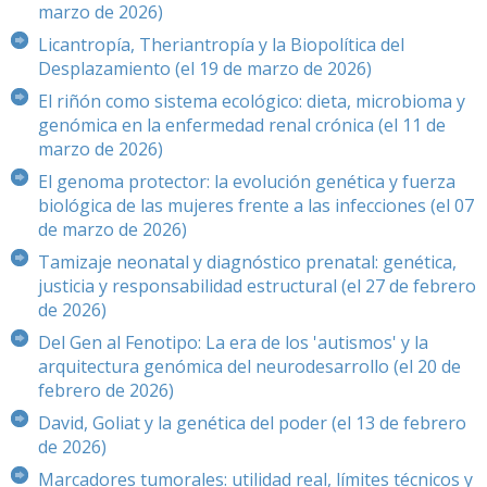
marzo de 2026)
Licantropía, Theriantropía y la Biopolítica del
Desplazamiento (el 19 de marzo de 2026)
El riñón como sistema ecológico: dieta, microbioma y
genómica en la enfermedad renal crónica (el 11 de
marzo de 2026)
El genoma protector: la evolución genética y fuerza
biológica de las mujeres frente a las infecciones (el 07
de marzo de 2026)
Tamizaje neonatal y diagnóstico prenatal: genética,
justicia y responsabilidad estructural (el 27 de febrero
de 2026)
Del Gen al Fenotipo: La era de los 'autismos' y la
arquitectura genómica del neurodesarrollo (el 20 de
febrero de 2026)
David, Goliat y la genética del poder (el 13 de febrero
de 2026)
Marcadores tumorales: utilidad real, límites técnicos y