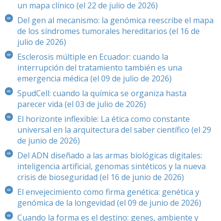
un mapa clínico (el 22 de julio de 2026)
Del gen al mecanismo: la genómica reescribe el mapa
de los síndromes tumorales hereditarios (el 16 de
julio de 2026)
Esclerosis múltiple en Ecuador: cuando la
interrupción del tratamiento también es una
emergencia médica (el 09 de julio de 2026)
SpudCell: cuando la química se organiza hasta
parecer vida (el 03 de julio de 2026)
El horizonte inflexible: La ética como constante
universal en la arquitectura del saber científico (el 29
de junio de 2026)
Del ADN diseñado a las armas biológicas digitales:
inteligencia artificial, genomas sintéticos y la nueva
crisis de bioseguridad (el 16 de junio de 2026)
El envejecimiento como firma genética: genética y
genómica de la longevidad (el 09 de junio de 2026)
Cuando la forma es el destino: genes, ambiente y