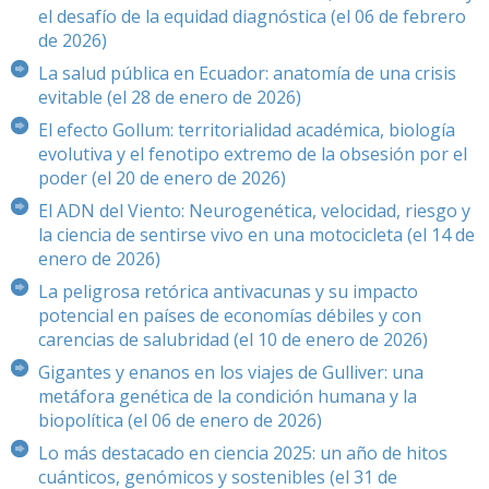
el desafío de la equidad diagnóstica (el 06 de febrero
de 2026)
La salud pública en Ecuador: anatomía de una crisis
evitable (el 28 de enero de 2026)
El efecto Gollum: territorialidad académica, biología
evolutiva y el fenotipo extremo de la obsesión por el
poder (el 20 de enero de 2026)
El ADN del Viento: Neurogenética, velocidad, riesgo y
la ciencia de sentirse vivo en una motocicleta (el 14 de
enero de 2026)
La peligrosa retórica antivacunas y su impacto
potencial en países de economías débiles y con
carencias de salubridad (el 10 de enero de 2026)
Gigantes y enanos en los viajes de Gulliver: una
metáfora genética de la condición humana y la
biopolítica (el 06 de enero de 2026)
Lo más destacado en ciencia 2025: un año de hitos
cuánticos, genómicos y sostenibles (el 31 de