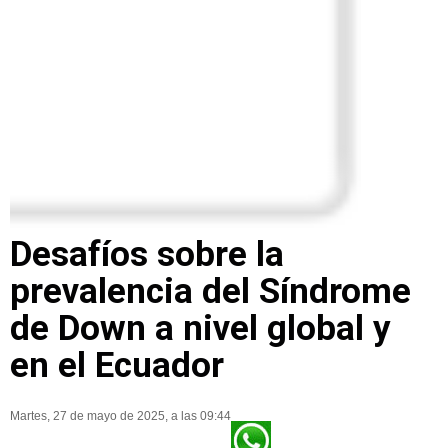
Desafíos sobre la
prevalencia del Síndrome
de Down a nivel global y
en el Ecuador
Martes, 27 de mayo de 2025, a las 09:44