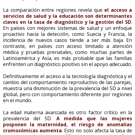
La comparación entre regiones revela que
el acceso a
servicios de salud y la educación son determinantes
claves en la tasa de diagnóstico y la gestión del SD
.
En países con mejores sistemas de salud y un enfoque
proactivo hacia la detección, como Suecia y Francia, la
incidencia de nuevos casos tiende a ser más baja. En
contraste, en países con acceso limitado a atención
médica y pruebas prenatales, como muchas partes de
Latinoamérica y Asia, es más probable que las familias
enfrenten un diagnóstico positivo sin el apoyo adecuado.
Definitivamente el acceso a la tecnología diagnóstica y el
cambio del comportamiento reproductivo de las parejas,
muestra una disminución de la prevalencia del SD a nivel
global, pero con comportamiento diferente por regiones
en el mundo.
La edad materna avanzada es otro factor crítico en la
prevalencia del SD.
A medida que las mujeres
posponen la maternidad, el riesgo de anomalías
cromosómicas aumenta
. Esto no solo afecta la tasa de