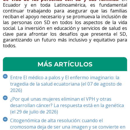
Ecuador y en toda Latinoamérica, es fundamental
continuar trabajando para asegurar que las familias
reciban el apoyo necesario y se promueva la inclusión de
las personas con SD en todos los aspectos de la vida
social. La inversión en educación y servicios de salud es
clave para afrontar los desafíos que presenta el SD,
garantizando un futuro más inclusivo y equitativo para
todos.
MÁS ARTÍCULOS
Entre El médico a palos y El enfermo imaginario: la
tragedia de la salud ecuatoriana (el 07 de agosto de
2026)
¿Por qué unas mujeres eliminan el VPH y otras
desarrollan cáncer? La respuesta está en la genética
(el 29 de julio de 2026)
Citogenómica de alta resolución: cuando el
cromosoma deja de ser una imagen y se convierte en