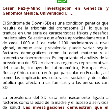
César Paz-y-Miño. Investigador en Genética y
Genómica Médica. Universidad UTE.
El Síndrome de Down (SD) es una condición genética que
resulta de la trisomía del cromosoma 21, lo que se
traduce en una serie de características físicas y desafíos
intelectuales. Se estima que afecta aproximadamente a 1
de cada 1.000 a 1 de cada 1.100 nacimientos a nivel
global, aunque esta prevalencia puede variar según
factores demográficos como la edad materna y el
contexto socioeconómico. Es importante el análisis de la
prevalencia del SD en diversas regiones representativas
del mundo, incluyendo Latinoamérica, Europa, Asia,
Rusia y China, con un enfoque particular en Ecuador, así
como las implicaciones culturales, sociales y de salud
pública que afectan a las familias y a las personas con
SD.
La prevalencia del SD está intrínsecamente ligada a
factores como la edad de la madre y el acceso a servicios
de salud.
Las investigaciones demuestran que el