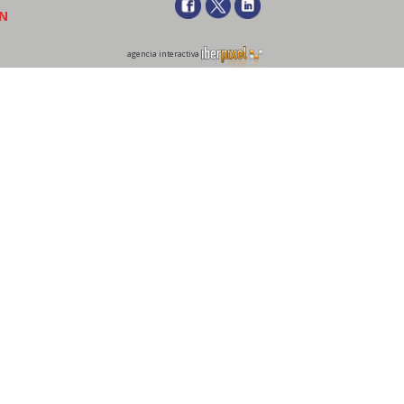
ÓN
agencia interactiva