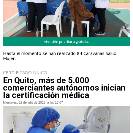
Atención prioritaria gratuita.
Hasta el momento se han realizado 84 Caravanas Salud
Mujer.
CERTIFICADO ÚNICO
En Quito, más de 5.000
comerciantes autónomos inician
la certificación médica
Miércoles, 22 de julio de 2026, a las 13:07