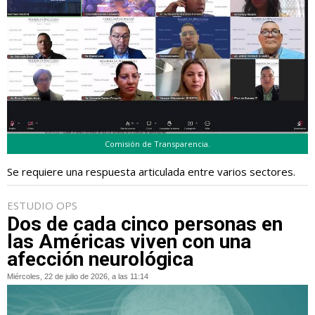
Comisión de Transparencia.
Se requiere una respuesta articulada entre varios sectores.
ESTUDIO OPS
Dos de cada cinco personas en
las Américas viven con una
afección neurológica
Miércoles, 22 de julio de 2026, a las 11:14