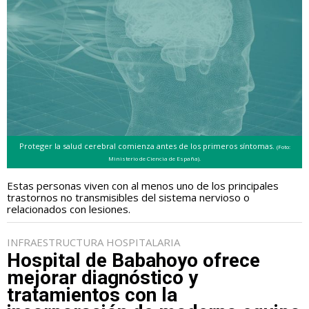
Proteger la salud cerebral comienza antes de los primeros síntomas.
(Foto:
Ministerio de Ciencia de España).
Estas personas viven con al menos uno de los principales
trastornos no transmisibles del sistema nervioso o
relacionados con lesiones.
INFRAESTRUCTURA HOSPITALARIA
Hospital de Babahoyo ofrece
mejorar diagnóstico y
tratamientos con la