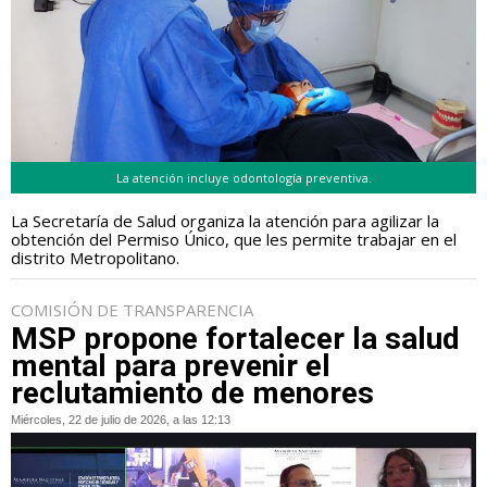
La atención incluye odontología preventiva.
La Secretaría de Salud organiza la atención para agilizar la
obtención del Permiso Único, que les permite trabajar en el
distrito Metropolitano.
COMISIÓN DE TRANSPARENCIA
MSP propone fortalecer la salud
mental para prevenir el
reclutamiento de menores
Miércoles, 22 de julio de 2026, a las 12:13