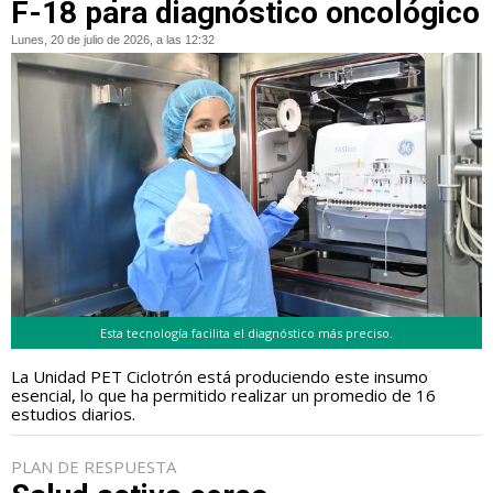
F-18 para diagnóstico oncológico
Lunes, 20 de julio de 2026, a las 12:32
Esta tecnología facilita el diagnóstico más preciso.
La Unidad PET Ciclotrón está produciendo este insumo
esencial, lo que ha permitido realizar un promedio de 16
estudios diarios.
PLAN DE RESPUESTA