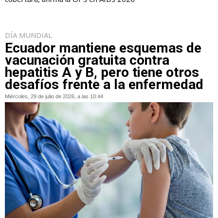
DÍA MUNDIAL
Ecuador mantiene esquemas de
vacunación gratuita contra
hepatitis A y B, pero tiene otros
desafíos frente a la enfermedad
Miércoles, 29 de julio de 2026, a las 10:44