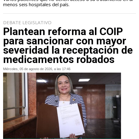
menos seis hospitales del país.
DEBATE LEGISLATIVO
Plantean reforma al COIP
para sancionar con mayor
severidad la receptación de
medicamentos robados
Miércoles, 05 de agosto de 2026, a las 17:46