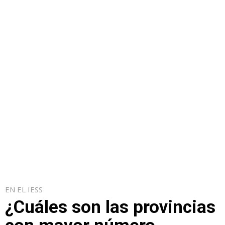
EN EL IESS
¿Cuáles son las provincias