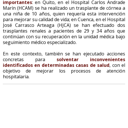
importantes
: en Quito, en el Hospital Carlos Andrade
Marín (HCAM) se ha realizado un trasplante de córnea a
una niña de 10 años, quien requería esta intervención
para mejorar su calidad de vida; en Cuenca, en el Hospital
José Carrasco Arteaga (HJCA) se han efectuado dos
trasplantes renales a pacientes de 29 y 34 años que
continúan con su recuperación en la unidad médica bajo
seguimiento médico especializado.
En este contexto, también se han ejecutado acciones
concretas para
solventar inconvenientes
identificados en determinadas casas de salud
, con el
objetivo de mejorar los procesos de atención
hospitalaria.