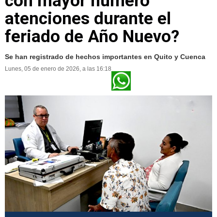
con mayor número
atenciones durante el
feriado de Año Nuevo?
Se han registrado de hechos importantes en Quito y Cuenca
Lunes, 05 de enero de 2026, a las 16:18