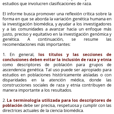
estudios que involucren clasificaciones de raza.
El informe busca promover una reflexión crítica sobre la
forma en que se aborda la variación genética humana en
la investigación biomédica, y ayudar a los investigadores
y a las comunidades a avanzar hacia un enfoque más
justo, preciso y equitativo en la investigación genómica y
genética. A continuación, se resume las
recomendaciones más importantes:
1. En general,
los títulos y las secciones de
conclusiones deben evitar la inclusión de raza y etnia
como descriptores de población para grupos de
ascendencia genética. Tal uso puede ser apropiado para
estudios en poblaciones históricamente aisladas o con
disparidades en la atención médica, donde las
construcciones sociales de raza y etnia contribuyen de
manera importante a los resultados.
2.
La terminología utilizada para los descriptores de
población
debe ser precisa, respetuosa y cumplir con las
directrices actuales de la ciencia biomédica.