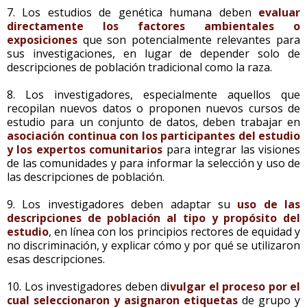
7. Los estudios de genética humana deben
evaluar
directamente los factores ambientales o
exposiciones
que son potencialmente relevantes para
sus investigaciones, en lugar de depender solo de
descripciones de población tradicional como la raza.
8. Los investigadores, especialmente aquellos que
recopilan nuevos datos o proponen nuevos cursos de
estudio para un conjunto de datos, deben trabajar en
asociación continua con los participantes del estudio
y los expertos comunitarios
para integrar las visiones
de las comunidades y para informar la selección y uso de
las descripciones de población.
9. Los investigadores deben adaptar su
uso de las
descripciones de población al tipo y propósito del
estudio
, en línea con los principios rectores de equidad y
no discriminación, y explicar cómo y por qué se utilizaron
esas descripciones.
10. Los investigadores deben d
ivulgar el proceso por el
cual seleccionaron y asignaron etiquetas
de grupo y