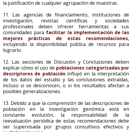
la justificación de cualquier agrupación de muestras.
11. Las agencias de financiamiento, instituciones de
investigación, revistas científicas y sociedades
profesionales deben ofrecer herramientas a sus
comunidades para
facilitar la implementación de las
mejores prácticas de estas recomendaciones
,
incluyendo la disponibilidad pública de recursos para
lograrlo.
12. Las secciones de Discusión y Conclusiones deben
explicar cómo el uso de
poblaciones categorizadas por
descriptores de población
influyó en la interpretación
de los datos del estudio y las conclusiones extraídas,
incluso si se desconocen, o si los resultados afectan a
posibles generalizaciones.
13. Debido a que la comprensión de las descripciones de
población en la investigación genómica está en
constante evolución, la responsabilidad de la
reevaluación periódica de estas recomendaciones debe
ser supervisada por grupos consultivos efectivos y