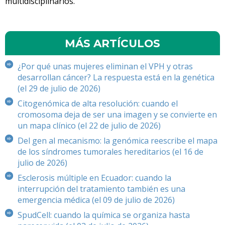
multidisciplinarios.
MÁS ARTÍCULOS
¿Por qué unas mujeres eliminan el VPH y otras
desarrollan cáncer? La respuesta está en la genética
(el 29 de julio de 2026)
Citogenómica de alta resolución: cuando el
cromosoma deja de ser una imagen y se convierte en
un mapa clínico (el 22 de julio de 2026)
Del gen al mecanismo: la genómica reescribe el mapa
de los síndromes tumorales hereditarios (el 16 de
julio de 2026)
Esclerosis múltiple en Ecuador: cuando la
interrupción del tratamiento también es una
emergencia médica (el 09 de julio de 2026)
SpudCell: cuando la química se organiza hasta