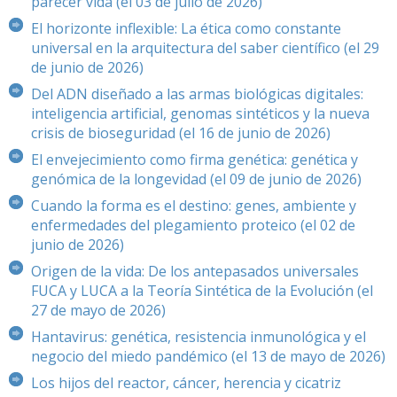
parecer vida (el 03 de julio de 2026)
El horizonte inflexible: La ética como constante
universal en la arquitectura del saber científico (el 29
de junio de 2026)
Del ADN diseñado a las armas biológicas digitales:
inteligencia artificial, genomas sintéticos y la nueva
crisis de bioseguridad (el 16 de junio de 2026)
El envejecimiento como firma genética: genética y
genómica de la longevidad (el 09 de junio de 2026)
Cuando la forma es el destino: genes, ambiente y
enfermedades del plegamiento proteico (el 02 de
junio de 2026)
Origen de la vida: De los antepasados universales
FUCA y LUCA a la Teoría Sintética de la Evolución (el
27 de mayo de 2026)
Hantavirus: genética, resistencia inmunológica y el
negocio del miedo pandémico (el 13 de mayo de 2026)
Los hijos del reactor, cáncer, herencia y cicatriz