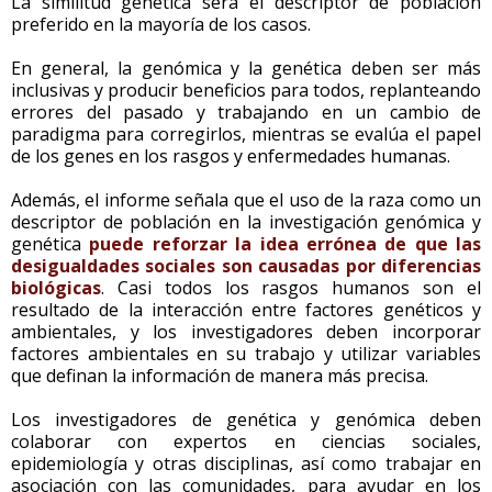
La similitud genética será el descriptor de población
preferido en la mayoría de los casos.
En general, la genómica y la genética deben ser más
inclusivas y producir beneficios para todos, replanteando
errores del pasado y trabajando en un cambio de
paradigma para corregirlos, mientras se evalúa el papel
de los genes en los rasgos y enfermedades humanas.
Además, el informe señala que el uso de la raza como un
descriptor de población en la investigación genómica y
genética
puede reforzar la idea errónea de que las
desigualdades sociales son causadas por diferencias
biológicas
. Casi todos los rasgos humanos son el
resultado de la interacción entre factores genéticos y
ambientales, y los investigadores deben incorporar
factores ambientales en su trabajo y utilizar variables
que definan la información de manera más precisa.
Los investigadores de genética y genómica deben
colaborar con expertos en ciencias sociales,
epidemiología y otras disciplinas, así como trabajar en
asociación con las comunidades, para ayudar en los