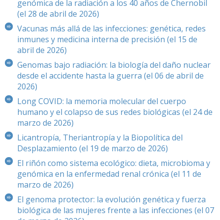
genómica de la radiación a los 40 años de Chernobil
(el 28 de abril de 2026)
Vacunas más allá de las infecciones: genética, redes
inmunes y medicina interna de precisión (el 15 de
abril de 2026)
Genomas bajo radiación: la biología del daño nuclear
desde el accidente hasta la guerra (el 06 de abril de
2026)
Long COVID: la memoria molecular del cuerpo
humano y el colapso de sus redes biológicas (el 24 de
marzo de 2026)
Licantropía, Theriantropía y la Biopolítica del
Desplazamiento (el 19 de marzo de 2026)
El riñón como sistema ecológico: dieta, microbioma y
genómica en la enfermedad renal crónica (el 11 de
marzo de 2026)
El genoma protector: la evolución genética y fuerza
biológica de las mujeres frente a las infecciones (el 07