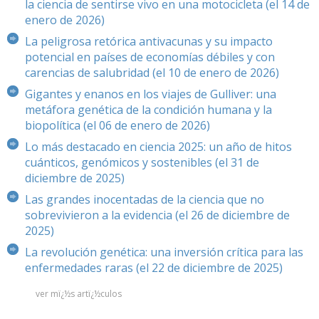
la ciencia de sentirse vivo en una motocicleta (el 14 de
enero de 2026)
La peligrosa retórica antivacunas y su impacto
potencial en países de economías débiles y con
carencias de salubridad (el 10 de enero de 2026)
Gigantes y enanos en los viajes de Gulliver: una
metáfora genética de la condición humana y la
biopolítica (el 06 de enero de 2026)
Lo más destacado en ciencia 2025: un año de hitos
cuánticos, genómicos y sostenibles (el 31 de
diciembre de 2025)
Las grandes inocentadas de la ciencia que no
sobrevivieron a la evidencia (el 26 de diciembre de
2025)
La revolución genética: una inversión crítica para las
enfermedades raras (el 22 de diciembre de 2025)
ver mï¿½s artï¿½culos