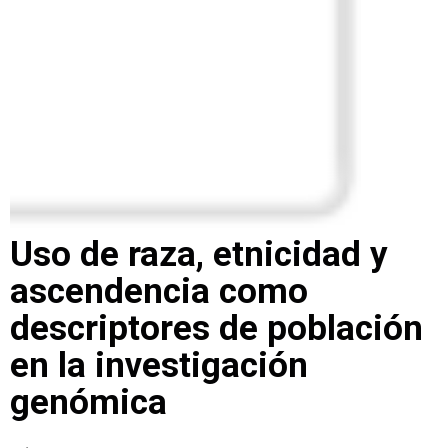
Uso de raza, etnicidad y
ascendencia como
descriptores de población
en la investigación
genómica