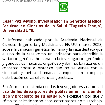
Miércoles, 27 de marzo de 2024, a las 17:05
César Paz-y-Miño. Investigador en Genética Médica,
Facultad de Ciencias de la Salud “Eugenio Espejo”,
Universidad UTE.
El informe publicado por la Academia Nacional de
Ciencias, Ingeniería y Medicina de EE. UU. (marzo 2023)
sobre la variación genética humana y la raza destaca que
el uso de la raza como un indicador para describir la
variación genética humana en la investigación genómica
y genética es inexacto, engañoso y dañino. La raza es un
concepto social e histórico que no se alinea con la
similitud genética humana, aunque con compleja
distribución de las diferencias genéticas.
El informe recomienda que los investigadores adapten el
uso de los descriptores de población en función del
tipo y propósito de su estudio
, y expliquen por qué y
cómo se seleccionaron esos descriptores en su trabajo.