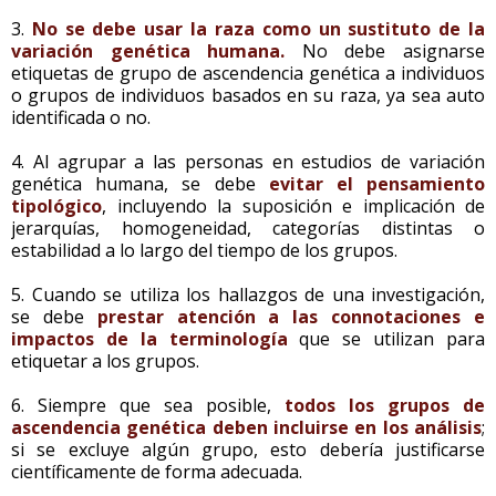
3.
No se debe usar la raza como un sustituto de la
variación genética humana.
No debe asignarse
etiquetas de grupo de ascendencia genética a individuos
o grupos de individuos basados en su raza, ya sea auto
identificada o no.
4. Al agrupar a las personas en estudios de variación
genética humana, se debe
evitar el pensamiento
tipológico
, incluyendo la suposición e implicación de
jerarquías, homogeneidad, categorías distintas o
estabilidad a lo largo del tiempo de los grupos.
5. Cuando se utiliza los hallazgos de una investigación,
se debe
prestar atención a las connotaciones e
impactos de la terminología
que se utilizan para
etiquetar a los grupos.
6. Siempre que sea posible,
todos los grupos de
ascendencia genética deben incluirse en los análisis
;
si se excluye algún grupo, esto debería justificarse
científicamente de forma adecuada.