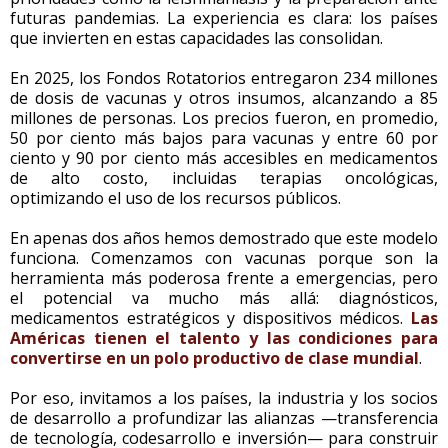
futuras pandemias. La experiencia es clara: los países
que invierten en estas capacidades las consolidan.
En 2025, los Fondos Rotatorios entregaron 234 millones
de dosis de vacunas y otros insumos, alcanzando a 85
millones de personas. Los precios fueron, en promedio,
50 por ciento más bajos para vacunas y entre 60 por
ciento y 90 por ciento más accesibles en medicamentos
de alto costo, incluidas terapias oncológicas,
optimizando el uso de los recursos públicos.
En apenas dos años hemos demostrado que este modelo
funciona. Comenzamos con vacunas porque son la
herramienta más poderosa frente a emergencias, pero
el potencial va mucho más allá: diagnósticos,
medicamentos estratégicos y dispositivos médicos.
Las
Américas tienen el talento y las condiciones para
convertirse en un polo productivo de clase mundial
.
Por eso, invitamos a los países, la industria y los socios
de desarrollo a profundizar las alianzas —transferencia
de tecnología, codesarrollo e inversión— para construir