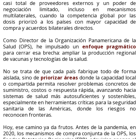
casi total de proveedores externos y un poder de
negociación limitado, incluso en mecanismos
multilaterales, cuando la competencia global por las
dosis priorizó a los países con mayor capacidad de
compra y acuerdos bilaterales directos.
Como Director de la Organización Panamericana de la
Salud (OPS), he impulsado un
enfoque pragmático
para cerrar esa brecha: ampliar la producción regional
de vacunas y tecnologías de la salud.
No se trata de que cada país fabrique todo de forma
aislada, sino de
priorizar áreas
donde la capacidad local
o compartida permita resolver problemas concretos de
suministro, costos o respuesta rápida, avanzando hacia
sistemas de salud más autosuficientes y sostenibles,
especialmente en herramientas críticas para la seguridad
sanitaria de las Américas, donde los riesgos no
reconocen fronteras.
Hoy, ese camino ya da frutos. Antes de la pandemia, en
2020, los mecanismos de compra conjunta de la OPS, los