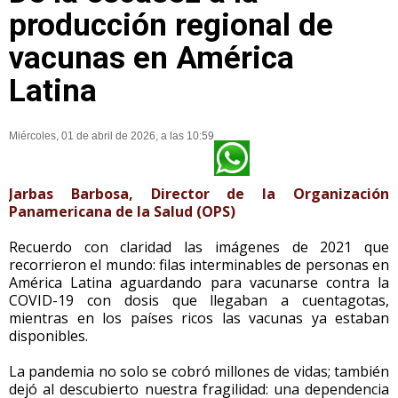
producción regional de
vacunas en América
Latina
Miércoles, 01 de abril de 2026, a las 10:59
Jarbas Barbosa, Director de la Organización
Panamericana de la Salud (OPS)
Recuerdo con claridad las imágenes de 2021 que
recorrieron el mundo: filas interminables de personas en
América Latina aguardando para vacunarse contra la
COVID-19 con dosis que llegaban a cuentagotas,
mientras en los países ricos las vacunas ya estaban
disponibles.
La pandemia no solo se cobró millones de vidas; también
dejó al descubierto nuestra fragilidad: una dependencia