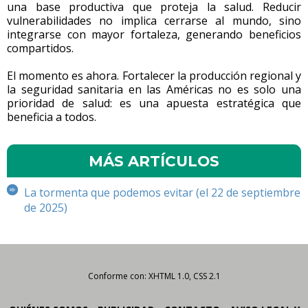
una base productiva que proteja la salud. Reducir
vulnerabilidades no implica cerrarse al mundo, sino
integrarse con mayor fortaleza, generando beneficios
compartidos.
El momento es ahora. Fortalecer la producción regional y
la seguridad sanitaria en las Américas no es solo una
prioridad de salud: es una apuesta estratégica que
beneficia a todos.
MÁS ARTÍCULOS
La tormenta que podemos evitar (el 22 de septiembre
de 2025)
Conforme con: XHTML 1.0, CSS 2.1