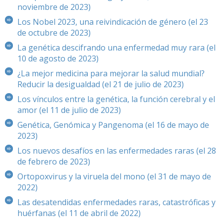
noviembre de 2023)
Los Nobel 2023, una reivindicación de género (el 23
de octubre de 2023)
La genética descifrando una enfermedad muy rara (el
10 de agosto de 2023)
¿La mejor medicina para mejorar la salud mundial?
Reducir la desigualdad (el 21 de julio de 2023)
Los vínculos entre la genética, la función cerebral y el
amor (el 11 de julio de 2023)
Genética, Genómica y Pangenoma (el 16 de mayo de
2023)
Los nuevos desafíos en las enfermedades raras (el 28
de febrero de 2023)
Ortopoxvirus y la viruela del mono (el 31 de mayo de
2022)
Las desatendidas enfermedades raras, catastróficas y
huérfanas (el 11 de abril de 2022)