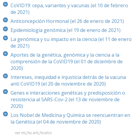
CoVID19: cepa, variantes y vacunas (el 10 de febrero
de 2021)
Anticoncepción Hormonal (el 26 de enero de 2021)
Epidemiología genómica (el 19 de enero de 2021)
La genómica y su impacto en la ciencia (el 11 de enero
de 2021)
Aportes de la genética, genómica y la ciencia a la
comprensión de la CoVID19 (el 01 de diciembre de
2020)
Intereses, inequidad e injusticia detrás de la vacuna
anti CoVID19 (el 20 de noviembre de 2020)
Genes e interacciones genéticas y predisposición o
resistencia al SARS-Cov-2 (el 13 de noviembre de
2020)
Los Nobel de Medicina y Química se reencuentran en
la Genética (el 04 de noviembre de 2020)
ver mï¿½s artï¿½culos