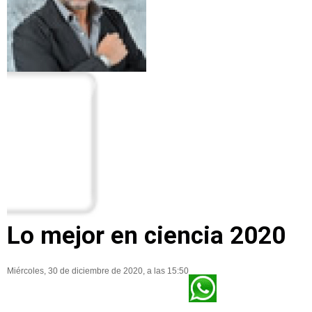
Lo mejor en ciencia 2020
Miércoles, 30 de diciembre de 2020, a las 15:50