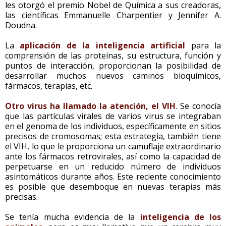
les otorgó el premio Nobel de Química a sus creadoras,
las científicas Emmanuelle Charpentier y Jennifer A.
Doudna.
La
aplicación de la inteligencia artificial
para la
comprensión de las proteínas, su estructura, función y
puntos de interacción, proporcionan la posibilidad de
desarrollar muchos nuevos caminos bioquímicos,
fármacos, terapias, etc.
Otro virus ha llamado la atención, el VIH
. Se conocía
que las partículas virales de varios virus se integraban
en el genoma de los individuos, específicamente en sitios
precisos de cromosomas; esta estrategia, también tiene
el VIH, lo que le proporciona un camuflaje extraordinario
ante los fármacos retrovirales, así como la capacidad de
perpetuarse en un reducido número de individuos
asintomáticos durante años. Este reciente conocimiento
es posible que desemboque en nuevas terapias más
precisas.
Se tenía mucha evidencia de la
inteligencia de los