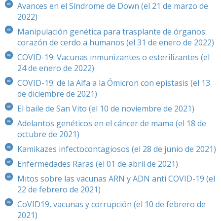
Avances en el Síndrome de Down (el 21 de marzo de
2022)
Manipulación genética para trasplante de órganos:
corazón de cerdo a humanos (el 31 de enero de 2022)
COVID-19: Vacunas inmunizantes o esterilizantes (el
24 de enero de 2022)
COVID-19: de la Alfa a la Ómicron con epistasis (el 13
de diciembre de 2021)
El baile de San Vito (el 10 de noviembre de 2021)
Adelantos genéticos en el cáncer de mama (el 18 de
octubre de 2021)
Kamikazes infectocontagiosos (el 28 de junio de 2021)
Enfermedades Raras (el 01 de abril de 2021)
Mitos sobre las vacunas ARN y ADN anti COVID-19 (el
22 de febrero de 2021)
CoVID19, vacunas y corrupción (el 10 de febrero de
2021)