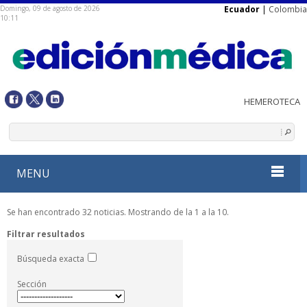
Domingo, 09 de agosto de 2026
Ecuador
|
Colombia
10:11
MENU
Se han encontrado 32 noticias. Mostrando de la 1 a la 10.
Filtrar resultados
Búsqueda exacta
Sección