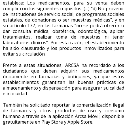
establece: Los medicamentos, para su venta deben
cumplir con los siguientes requisitos: (…) “d) No provenir
de instituciones de servicio social, de programas sociales
estatales, de donaciones o ser muestras médicas”, y en
su artículo 172, en las farmacias “no se podrá ofrecer o
dar consulta médica, obstétrica, odontológica, aplicar
tratamientos, realizar toma de muestras ni tener
laboratorios clínicos”. Por esta razón, el establecimiento
ha sido clausurado y los productos inmovilizados para
evitar su circulación.
Frente a estas situaciones, ARCSA ha recordado a los
ciudadanos que deben adquirir sus medicamentos
únicamente en farmacias y botiquines, ya que estos
establecimientos garantizan las buenas prácticas de
almacenamiento y dispensación para asegurar su calidad
e inocuidad.
También ha solicitado reportar la comercialización ilegal
de fármacos y otros productos de uso y consumo
humano a través de la aplicación Arcsa Móvil, disponible
gratuitamente en Play Store y Apple Store.