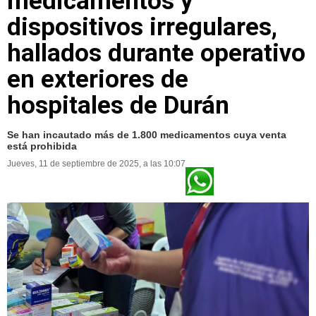
medicamentos y
dispositivos irregulares,
hallados durante operativo
en exteriores de
hospitales de Durán
Se han incautado más de 1.800 medicamentos cuya venta
está prohibida
Jueves, 11 de septiembre de 2025, a las 10:07