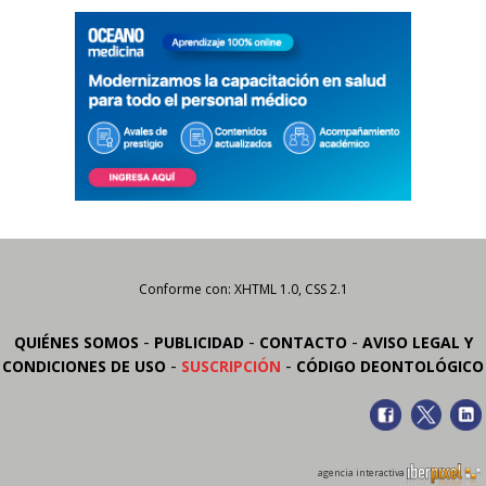
Conforme con: XHTML 1.0, CSS 2.1
-
-
-
QUIÉNES SOMOS
PUBLICIDAD
CONTACTO
AVISO LEGAL Y
-
-
CONDICIONES DE USO
SUSCRIPCIÓN
CÓDIGO DEONTOLÓGICO
agencia interactiva