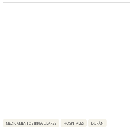
MEDICAMENTOS IRREGULARES
HOSPITALES
DURÁN