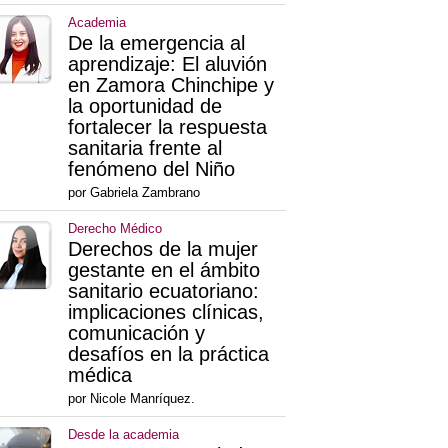
Academia
De la emergencia al
aprendizaje: El aluvión
en Zamora Chinchipe y
la oportunidad de
fortalecer la respuesta
sanitaria frente al
fenómeno del Niño
por Gabriela Zambrano
Derecho Médico
Derechos de la mujer
gestante en el ámbito
sanitario ecuatoriano:
implicaciones clínicas,
comunicación y
desafíos en la práctica
médica
por Nicole Manríquez.
Desde la academia