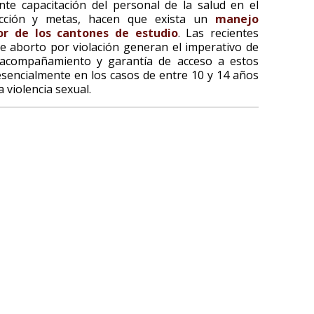
iente capacitación del personal de la salud en el
acción y metas, hacen que exista un
manejo
ior de los cantones de estudio
. Las recientes
e aborto por violación generan el imperativo de
, acompañamiento y garantía de acceso a estos
esencialmente en los casos de entre 10 y 14 años
 violencia sexual.