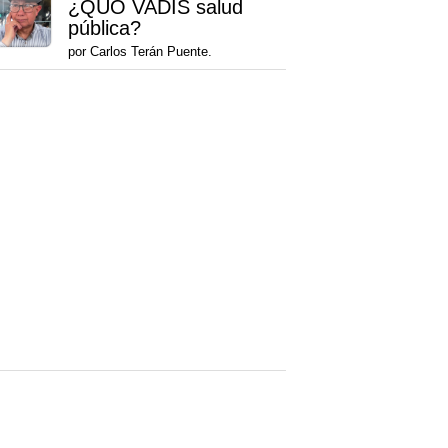
¿QUO VADIS salud
pública?
por Carlos Terán Puente.