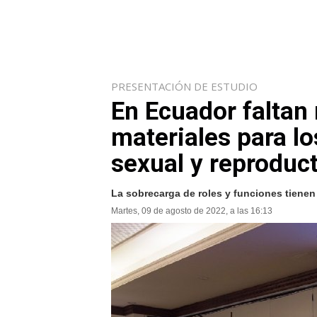
PRESENTACIÓN DE ESTUDIO
En Ecuador faltan
materiales para l
sexual y reproduct
La sobrecarga de roles y funciones tienen
Martes, 09 de agosto de 2022, a las 16:13