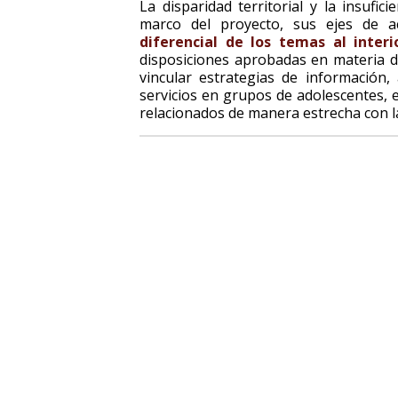
La disparidad territorial y la insufic
marco del proyecto, sus ejes de 
diferencial de los temas al inter
disposiciones aprobadas en materia d
vincular estrategias de información
servicios en grupos de adolescentes, 
relacionados de manera estrecha con la