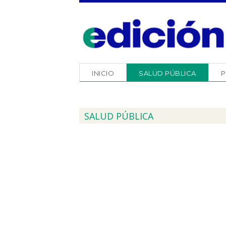
INICIO
SALUD PÚBLICA
P
SALUD PÚBLICA