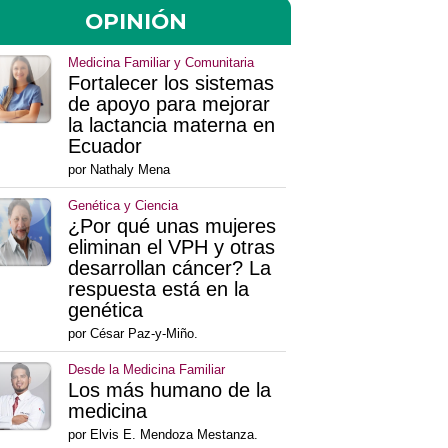
OPINIÓN
Medicina Familiar y Comunitaria
Fortalecer los sistemas
de apoyo para mejorar
la lactancia materna en
Ecuador
por Nathaly Mena
Genética y Ciencia
¿Por qué unas mujeres
eliminan el VPH y otras
desarrollan cáncer? La
respuesta está en la
genética
por César Paz-y-Miño.
Desde la Medicina Familiar
Los más humano de la
medicina
por Elvis E. Mendoza Mestanza.