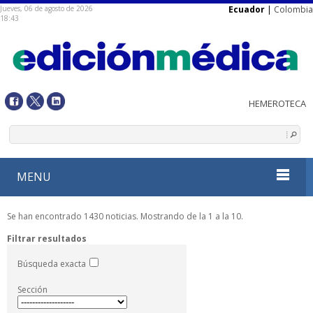
Jueves, 06 de agosto de 2026
Ecuador
|
Colombia
18:43
MENU
Se han encontrado 1430 noticias. Mostrando de la 1 a la 10.
Filtrar resultados
Búsqueda exacta
Sección