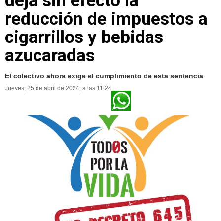
deja sin efecto la
reducción de impuestos a
cigarrillos y bebidas
azucaradas
El colectivo ahora exige el cumplimiento de esta sentencia
Jueves, 25 de abril de 2024, a las 11:24