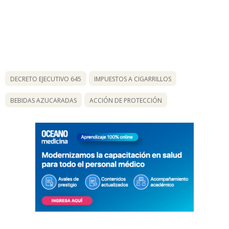
DECRETO EJECUTIVO 645
IMPUESTOS A CIGARRILLOS
BEBIDAS AZUCARADAS
ACCIÓN DE PROTECCIÓN