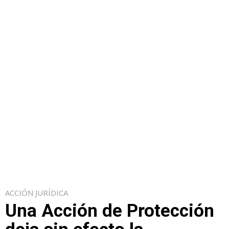
ACCIÓN JURÍDICA
Una Acción de Protección