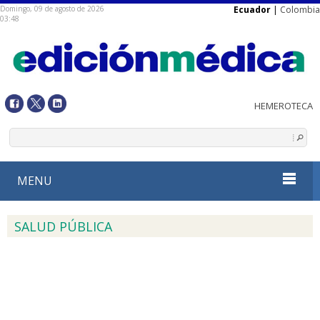
Domingo, 09 de agosto de 2026
Ecuador
|
Colombia
03:48
MENU
SALUD PÚBLICA