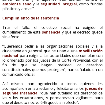
ambiente sano
y la
seguridad integral
, como fundas
plásticas y armas”.
Cumplimiento de la sentencia
Tras el fallo, el colectivo social ha exigido el
cumplimiento de esta
sentencia
y que el decreto quede
sin efecto.
“Queremos pedir a las organizaciones sociales y a la
ciudadanía en general, que se unan a una
movilización
nacional
para exigir a las autoridades que cumplan con
lo ordenado por los jueces de la Corte Provincial, con el
fin de que se hagan realidad los derechos
constitucionales que nos protegen”, han señalado en un
comunicado oficial.
Así mismo, han agradecido a todos quienes les
acompañaron en su reclamo y felicitaron a los
jueces de
segunda instancia
, “que han tutelado los derechos de
las y los ecuatorianos, y permanezcan vigilantes para
que el decreto nocivo 645 quede sin efecto”.