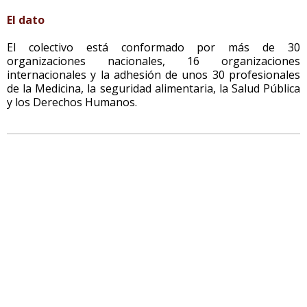
El dato
El colectivo está conformado por más de 30
organizaciones nacionales, 16 organizaciones
internacionales y la adhesión de unos 30 profesionales
de la Medicina, la seguridad alimentaria, la Salud Pública
y los Derechos Humanos.