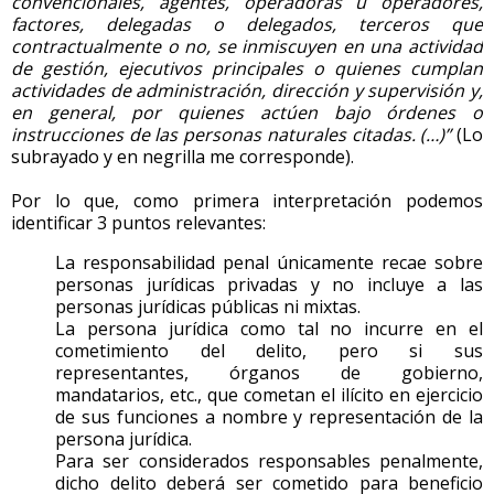
convencionales, agentes, operadoras u operadores,
factores, delegadas o delegados, terceros que
contractualmente o no, se inmiscuyen en una actividad
de gestión, ejecutivos principales o quienes cumplan
actividades de administración, dirección y supervisión y,
en general, por quienes actúen bajo órdenes o
instrucciones de las personas naturales citadas. (…)”
(Lo
subrayado y en negrilla me corresponde).
Por lo que, como primera interpretación podemos
identificar 3 puntos relevantes:
La responsabilidad penal únicamente recae sobre
personas jurídicas privadas y no incluye a las
personas jurídicas públicas ni mixtas.
La persona jurídica como tal no incurre en el
cometimiento del delito, pero si sus
representantes, órganos de gobierno,
mandatarios, etc., que cometan el ilícito en ejercicio
de sus funciones a nombre y representación de la
persona jurídica.
Para ser considerados responsables penalmente,
dicho delito deberá ser cometido para beneficio