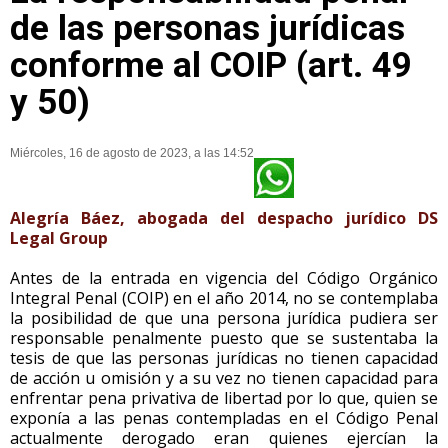
de las personas jurídicas
conforme al COIP (art. 49
y 50)
Miércoles, 16 de agosto de 2023, a las 14:52
Alegría Báez, abogada del despacho jurídico DS
Legal Group
Antes de la entrada en vigencia del Código Orgánico
Integral Penal (COIP) en el año 2014, no se contemplaba
la posibilidad de que una persona jurídica pudiera ser
responsable penalmente puesto que se sustentaba la
tesis de que las personas jurídicas no tienen capacidad
de acción u omisión y a su vez no tienen capacidad para
enfrentar pena privativa de libertad por lo que, quien se
exponía a las penas contempladas en el Código Penal
actualmente derogado eran quienes ejercían la