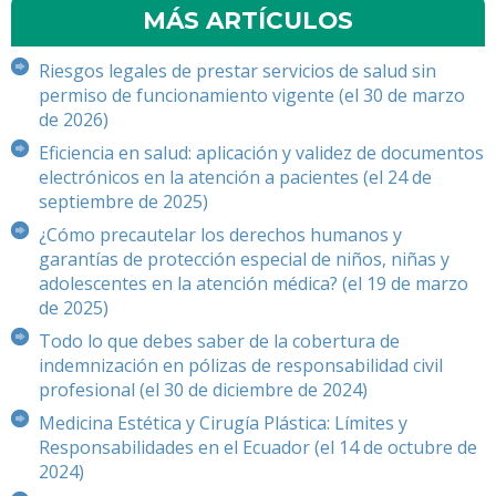
MÁS ARTÍCULOS
Riesgos legales de prestar servicios de salud sin
permiso de funcionamiento vigente (el 30 de marzo
de 2026)
Eficiencia en salud: aplicación y validez de documentos
electrónicos en la atención a pacientes (el 24 de
septiembre de 2025)
¿Cómo precautelar los derechos humanos y
garantías de protección especial de niños, niñas y
adolescentes en la atención médica? (el 19 de marzo
de 2025)
Todo lo que debes saber de la cobertura de
indemnización en pólizas de responsabilidad civil
profesional (el 30 de diciembre de 2024)
Medicina Estética y Cirugía Plástica: Límites y
Responsabilidades en el Ecuador (el 14 de octubre de
2024)