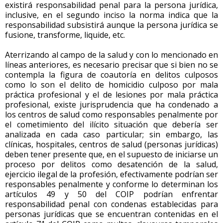
existirá responsabilidad penal para la persona jurídica,
inclusive, en el segundo inciso la norma indica que la
responsabilidad subsistirá aunque la persona jurídica se
fusione, transforme, liquide, etc.
Aterrizando al campo de la salud y con lo mencionado en
líneas anteriores, es necesario precisar que si bien no se
contempla la figura de coautoría en delitos culposos
como lo son el delito de homicidio culposo por mala
práctica profesional y el de lesiones por mala práctica
profesional, existe jurisprudencia que ha condenado a
los centros de salud como responsables penalmente por
el cometimiento del ilícito situación que debería ser
analizada en cada caso particular; sin embargo, las
clínicas, hospitales, centros de salud (personas jurídicas)
deben tener presente que, en el supuesto de iniciarse un
proceso por delitos como desatención de la salud,
ejercicio ilegal de la profesión, efectivamente podrían ser
responsables penalmente y conforme lo determinan los
artículos 49 y 50 del COIP podrían enfrentar
responsabilidad penal con condenas establecidas para
personas jurídicas que se encuentran contenidas en el