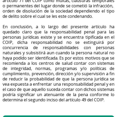
artículo 71 del COIP como multas, clausuras temporales
o permanentes del lugar donde se cometió la infracción,
orden de disolución de la sociedad dependiendo el tipo
de delito sobre el cual se les este condenando.
En conclusión, a lo largo del presente artículo ha
quedado claro que la responsabilidad penal para las
personas jurídicas existe y se encuentra tipificada en el
COIP, dicha responsabilidad no se extinguirá por
concurrencia de responsabilidades con personas
naturales y subsistirá aun cuando la persona natural no
haya podido ser identificada. Es por estos motivos que se
recomienda a los centros de salud contar con sistemas
de integridad, normas, programas y/o políticas de
cumplimiento, prevención, dirección y/o supervisión a fin
de reducir la probabilidad de que la persona jurídica se
vea expuesta a enfrentar una responsabilidad penal y en
el caso de que aquello suceda contar con dichos sistemas
podría significar un atenuante de la pena conforme lo
determina el segundo inciso del artículo 49 del COIP.