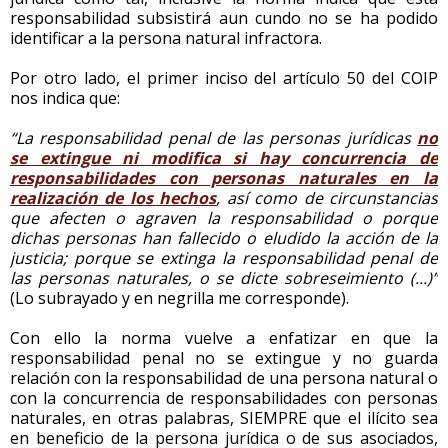
responsabilidad subsistirá aun cundo no se ha podido
identificar a la persona natural infractora.
Por otro lado, el primer inciso del artículo 50 del COIP
nos indica que:
“La responsabilidad penal de las personas jurídicas
no
se extingue ni modifica si hay concurrencia de
responsabilidades con personas naturales en la
realización de los hechos
, así como de circunstancias
que afecten o agraven la responsabilidad o porque
dichas personas han fallecido o eludido la acción de la
justicia; porque se extinga la responsabilidad penal de
las personas naturales, o se dicte sobreseimiento (...)”
(Lo subrayado y en negrilla me corresponde).
Con ello la norma vuelve a enfatizar en que la
responsabilidad penal no se extingue y no guarda
relación con la responsabilidad de una persona natural o
con la concurrencia de responsabilidades con personas
naturales, en otras palabras, SIEMPRE que el ilícito sea
en beneficio de la persona jurídica o de sus asociados,