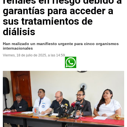
renales en riesgo debido a
garantías para acceder a
sus tratamientos de
diálisis
Han realizado un manifiesto urgente para cinco organismos
internacionales
Viernes, 18 de julio de 2025, a las 14:59