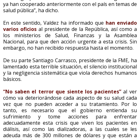
ya han cooperado anteriormente con el país en temas de
salud pública”, ha dicho.
En este sentido, Valdez ha informado que
han enviado
varios oficios
al presidente de la República, así como a
los ministerios de Salud, Finanzas y la Asamblea
Nacional, para que den acción urgente a esta crisis. Sin
embargo, no han recibido respuesta hasta el momento.
De su parte Santiago Carrasco, presidente de la FME, ha
lamentado esta terrible situación, el silencio institucional
y la negligencia sistemática que viola derechos humanos
básicos.
“No saben el terror que siente los pacientes”
al ver
cómo va deteriorándose cada aspecto de su salud cada
vez que no pueden acceder a su tratamiento. Por lo
tanto, es necesario que el gobierno entienda su
sufrimiento y tome acciones para enfrentar
adecuadamente esta crisis que viven los pacientes en
diálisis, así como las dializadoras, a las cuales se les
adeuda más de 300 millones de dólares y que están a