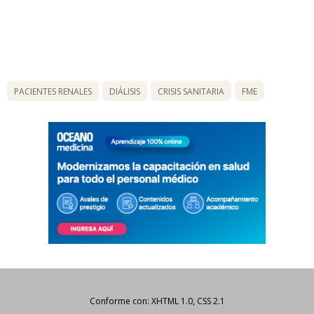
PACIENTES RENALES
DIÁLISIS
CRISIS SANITARIA
FME
Conforme con: XHTML 1.0, CSS 2.1