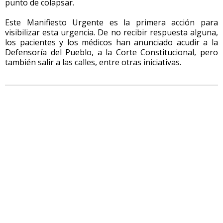
punto de colapsar.
Este Manifiesto Urgente es la primera acción para
visibilizar esta urgencia. De no recibir respuesta alguna,
los pacientes y los médicos han anunciado acudir a la
Defensoría del Pueblo, a la Corte Constitucional, pero
también salir a las calles, entre otras iniciativas.