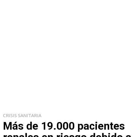
CRISIS SANITARIA
Más de 19.000 pacientes