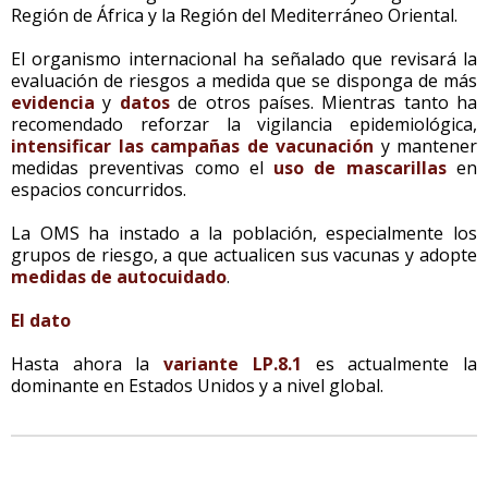
Región de África y la Región del Mediterráneo Oriental.
El organismo internacional ha señalado que revisará la
evaluación de riesgos a medida que se disponga de más
evidencia
y
datos
de otros países. Mientras tanto ha
recomendado reforzar la vigilancia epidemiológica,
intensificar las campañas de vacunación
y mantener
medidas preventivas como el
uso de mascarillas
en
espacios concurridos.
La OMS ha instado a la población, especialmente los
grupos de riesgo, a que actualicen sus vacunas y adopte
medidas de autocuidado
.
El dato
Hasta ahora la
variante LP.8.1
es actualmente la
dominante en Estados Unidos y a nivel global.