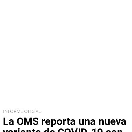
INFORME OFICIAL
La OMS reporta una nueva