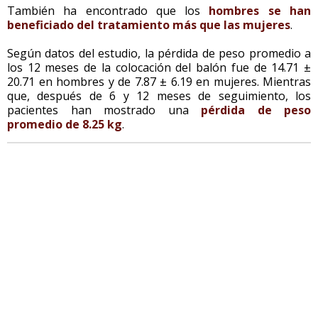
También ha encontrado que los
hombres se han
beneficiado del tratamiento más que las mujeres
.
Según datos del estudio, la pérdida de peso promedio a
los 12 meses de la colocación del balón fue de 14.71 ±
20.71 en hombres y de 7.87 ± 6.19 en mujeres. Mientras
que, después de 6 y 12 meses de seguimiento, los
pacientes han mostrado una
pérdida de peso
promedio de 8.25 kg
.