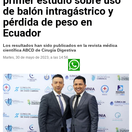
primer estudio sobre uso
de balón intragástrico y
pérdida de peso en
Ecuador
Los resultados han sido publicados en la revista médica
científica ABCD de Cirugía Digestiva
Martes, 30 de mayo de 2023, a las 14:56