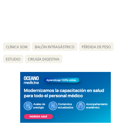
CLÍNICA SOM
BALÓN INTRAGÁSTRICO
PÉRDIDA DE PESO
ESTUDIO
CIRUGÍA DIGESTIVA