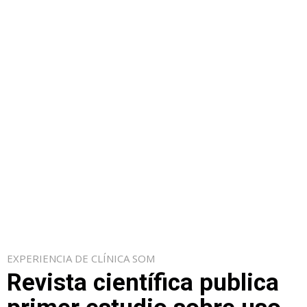
EXPERIENCIA DE CLÍNICA SOM
Revista científica publica