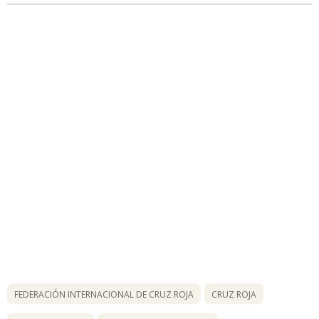
FEDERACIÓN INTERNACIONAL DE CRUZ ROJA
CRUZ ROJA