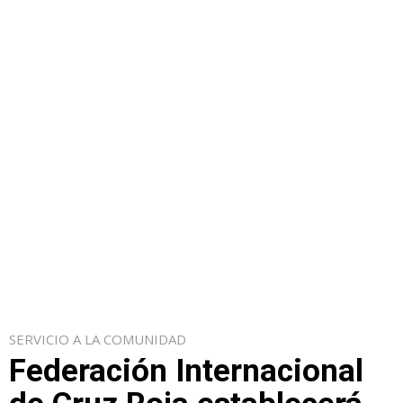
SERVICIO A LA COMUNIDAD
Federación Internacional