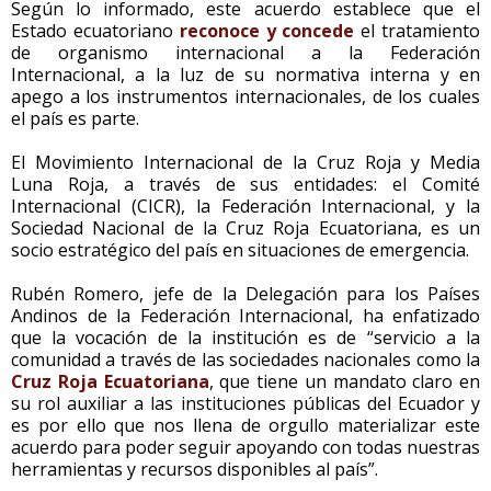
Según lo informado, este acuerdo establece que el
Estado ecuatoriano
reconoce y concede
el tratamiento
de organismo internacional a la Federación
Internacional, a la luz de su normativa interna y en
apego a los instrumentos internacionales, de los cuales
el país es parte.
El Movimiento Internacional de la Cruz Roja y Media
Luna Roja, a través de sus entidades: el Comité
Internacional (CICR), la Federación Internacional, y la
Sociedad Nacional de la Cruz Roja Ecuatoriana, es un
socio estratégico del país en situaciones de emergencia.
Rubén Romero, jefe de la Delegación para los Países
Andinos de la Federación Internacional, ha enfatizado
que la vocación de la institución es de “servicio a la
comunidad a través de las sociedades nacionales como la
Cruz Roja Ecuatoriana
, que tiene un mandato claro en
su rol auxiliar a las instituciones públicas del Ecuador y
es por ello que nos llena de orgullo materializar este
acuerdo para poder seguir apoyando con todas nuestras
herramientas y recursos disponibles al país”.