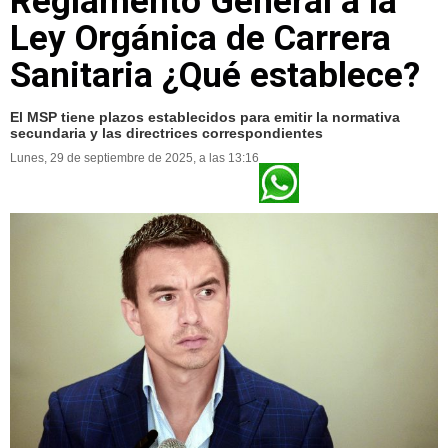
Reglamento General a la
Ley Orgánica de Carrera
Sanitaria ¿Qué establece?
El MSP tiene plazos establecidos para emitir la normativa
secundaria y las directrices correspondientes
Lunes, 29 de septiembre de 2025, a las 13:16