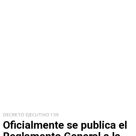
DECRETO EJECUTIVO 159
Oficialmente se publica el