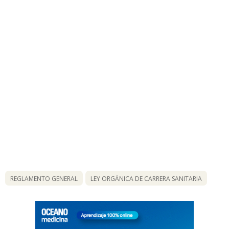
REGLAMENTO GENERAL
LEY ORGÁNICA DE CARRERA SANITARIA