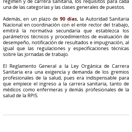
régimen y de carrera sanitaria, los requisitos para cada
una de las categorías y las clases generales de puestos.
Además, en un plazo de
90 días
, la Autoridad Sanitaria
Nacional en coordinación con el ente rector del trabajo,
emitirá la normativa secundaria que establezca los
parámetros técnicos y procedimientos de evaluación de
desempeño, notificación de resultados e impugnación, al
igual que las regulaciones y especificaciones técnicas
sobre las jornadas de trabajo.
El Reglamento General a la Ley Orgánica de Carrera
Sanitaria era una exigencia y demanda de los gremios
profesionales de la salud, pues era indispensable para
que empiece el ingreso a la carrera sanitaria, tanto de
médicos como enfermeras y demás profesionales de la
salud de la RPIS.