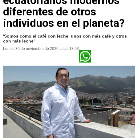
ecuatorianos modernos
diferentes de otros
individuos en el planeta?
'Somos como el café con leche, unos con más café y otros
con más leche'
Lunes, 30 de noviembre de 2020, a las 13:03