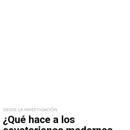
DESDE LA INVESTIGACIÓN
¿Qué hace a los