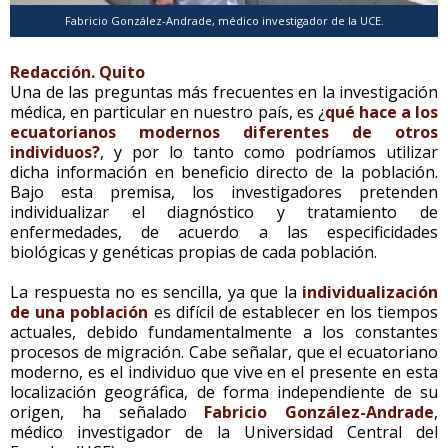
Fabricio González-Andrade, médico investigador de la UCE.
Redacción. Quito
Una de las preguntas más frecuentes en la investigación
médica, en particular en nuestro país, es ¿
qué hace a los
ecuatorianos modernos diferentes de otros
individuos?
, y por lo tanto como podríamos utilizar
dicha información en beneficio directo de la población.
Bajo esta premisa, los investigadores pretenden
individualizar el diagnóstico y tratamiento de
enfermedades, de acuerdo a las especificidades
biológicas y genéticas propias de cada población.
La respuesta no es sencilla, ya que la
individualización
de una población
es difícil de establecer en los tiempos
actuales, debido fundamentalmente a los constantes
procesos de migración. Cabe señalar, que el ecuatoriano
moderno, es el individuo que vive en el presente en esta
localización geográfica, de forma independiente de su
origen, ha señalado
Fabricio González-Andrade
,
médico investigador de la Universidad Central del