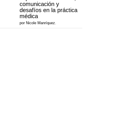
comunicación y
desafíos en la práctica
médica
por Nicole Manríquez.