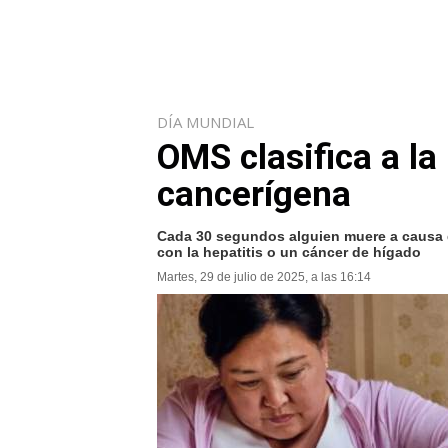
DÍA MUNDIAL
OMS clasifica a la
cancerígena
Cada 30 segundos alguien muere a causa 
con la hepatitis o un cáncer de hígado
Martes, 29 de julio de 2025, a las 16:14