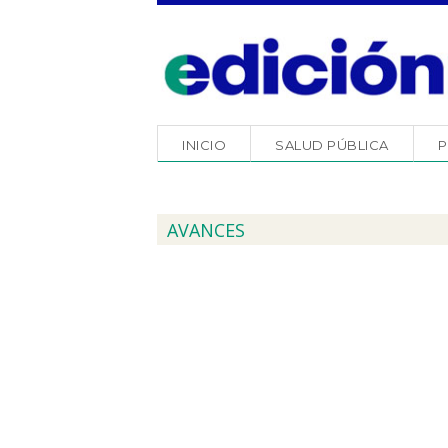
INICIO
SALUD PÚBLICA
P
AVANCES