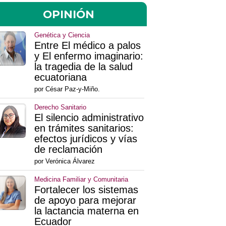
OPINIÓN
Genética y Ciencia
Entre El médico a palos
y El enfermo imaginario:
la tragedia de la salud
ecuatoriana
por César Paz-y-Miño.
Derecho Sanitario
El silencio administrativo
en trámites sanitarios:
efectos jurídicos y vías
de reclamación
por Verónica Álvarez
Medicina Familiar y Comunitaria
Fortalecer los sistemas
de apoyo para mejorar
la lactancia materna en
Ecuador