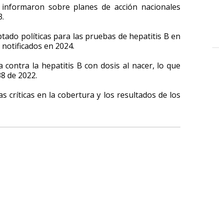
 informaron sobre planes de acción nacionales
3.
ptado políticas para las pruebas de hepatitis B en
notificados en 2024.
 contra la hepatitis B con dosis al nacer, lo que
8 de 2022.
 críticas en la cobertura y los resultados de los