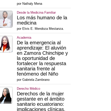
por Nathaly Mena
Desde la Medicina Familiar
Los más humano de la
medicina
por Elvis E. Mendoza Mestanza.
Academia
De la emergencia al
aprendizaje: El aluvión
en Zamora Chinchipe y
la oportunidad de
fortalecer la respuesta
sanitaria frente al
fenómeno del Niño
por Gabriela Zambrano
Derecho Médico
Derechos de la mujer
gestante en el ámbito
sanitario ecuatoriano:
implicaciones clínicas,