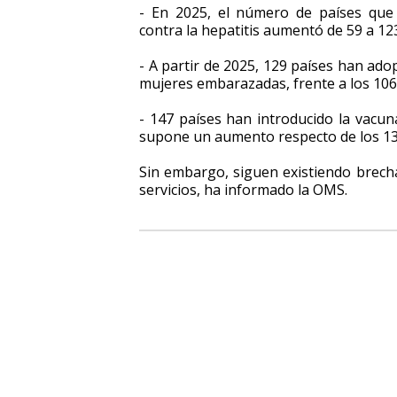
- En 2025, el número de países que
contra la hepatitis aumentó de 59 a 12
- A partir de 2025, 129 países han ado
mujeres embarazadas, frente a los 106 
- 147 países han introducido la vacuna
supone un aumento respecto de los 13
Sin embargo, siguen existiendo brechas
servicios, ha informado la OMS.