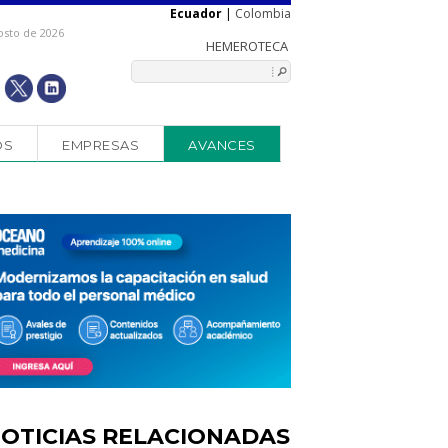
Ecuador
|
Colombia
osto de 2026
OS
EMPRESAS
AVANCES
OTICIAS RELACIONADAS