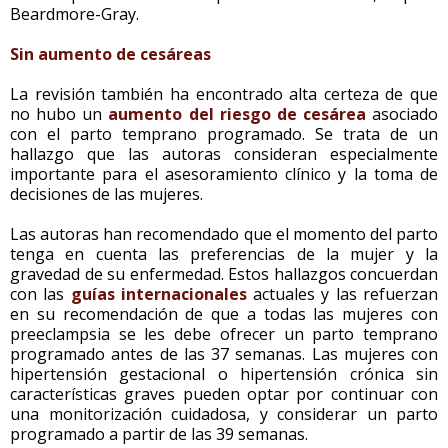
Beardmore-Gray.
Sin aumento de cesáreas
La revisión también ha encontrado alta certeza de que
no hubo un
aumento del riesgo de cesárea
asociado
con el parto temprano programado. Se trata de un
hallazgo que las autoras consideran especialmente
importante para el asesoramiento clínico y la toma de
decisiones de las mujeres.
Las autoras han recomendado que el momento del parto
tenga en cuenta las preferencias de la mujer y la
gravedad de su enfermedad. Estos hallazgos concuerdan
con las
guías internacionales
actuales y las refuerzan
en su recomendación de que a todas las mujeres con
preeclampsia se les debe ofrecer un parto temprano
programado antes de las 37 semanas. Las mujeres con
hipertensión gestacional o hipertensión crónica sin
características graves pueden optar por continuar con
una monitorización cuidadosa, y considerar un parto
programado a partir de las 39 semanas.