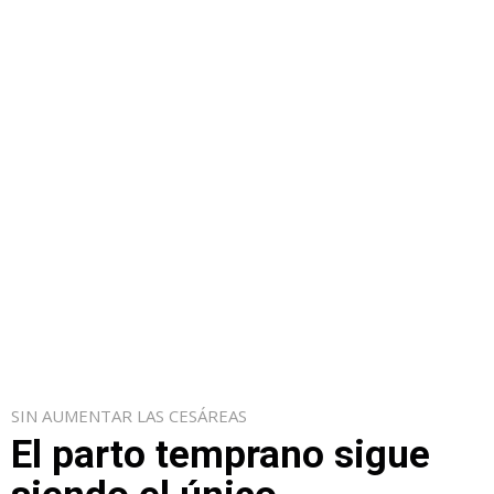
SIN AUMENTAR LAS CESÁREAS
El parto temprano sigue