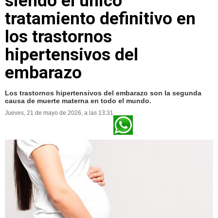
siendo el único
tratamiento definitivo en
los trastornos
hipertensivos del
embarazo
Los trastornos hipertensivos del embarazo son la segunda
causa de muerte materna en todo el mundo.
Jueves, 21 de mayo de 2026, a las 13:31