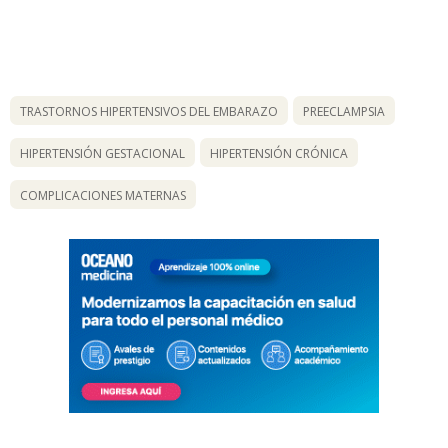
TRASTORNOS HIPERTENSIVOS DEL EMBARAZO
PREECLAMPSIA
HIPERTENSIÓN GESTACIONAL
HIPERTENSIÓN CRÓNICA
COMPLICACIONES MATERNAS