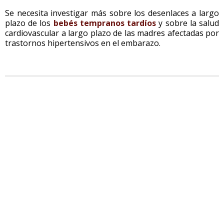
Se necesita investigar más sobre los desenlaces a largo
plazo de los
bebés tempranos tardíos
y sobre la salud
cardiovascular a largo plazo de las madres afectadas por
trastornos hipertensivos en el embarazo.