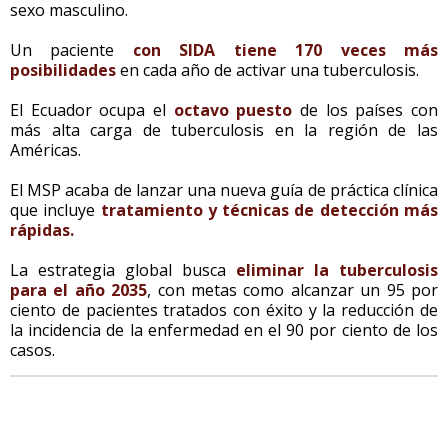
sexo masculino.
Un paciente
con SIDA tiene 170 veces más
posibilidades
en cada año de activar una tuberculosis.
El Ecuador ocupa el
octavo puesto
de los países con
más alta carga de tuberculosis en la región de las
Américas.
El MSP acaba de lanzar una nueva guía de práctica clínica
que incluye
tratamiento y técnicas de detección más
rápidas.
La estrategia global busca
eliminar la tuberculosis
para el año 2035
, con metas como alcanzar un 95 por
ciento de pacientes tratados con éxito y la reducción de
la incidencia de la enfermedad en el 90 por ciento de los
casos.