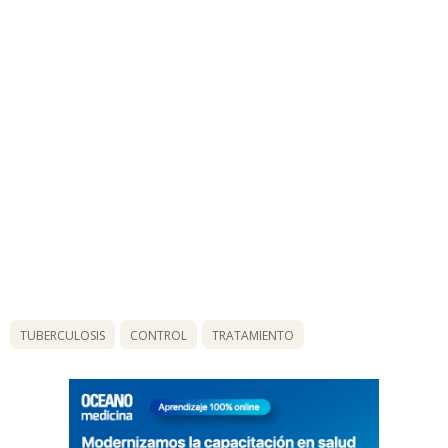
TUBERCULOSIS
CONTROL
TRATAMIENTO