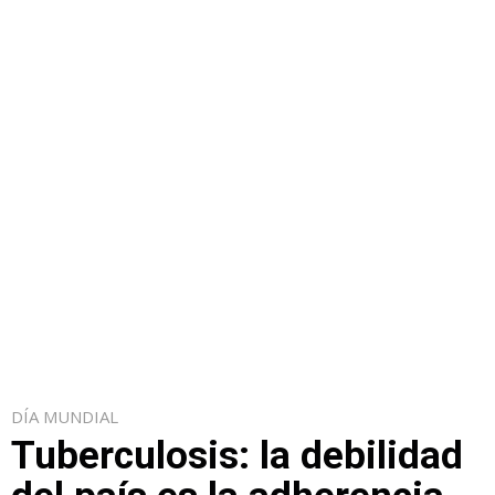
DÍA MUNDIAL
Tuberculosis: la debilidad