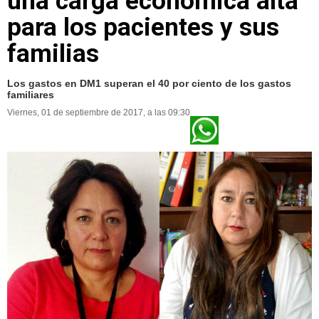
una carga económica alta
para los pacientes y sus
familias
Los gastos en DM1 superan el 40 por ciento de los gastos
familiares
Viernes, 01 de septiembre de 2017, a las 09:30