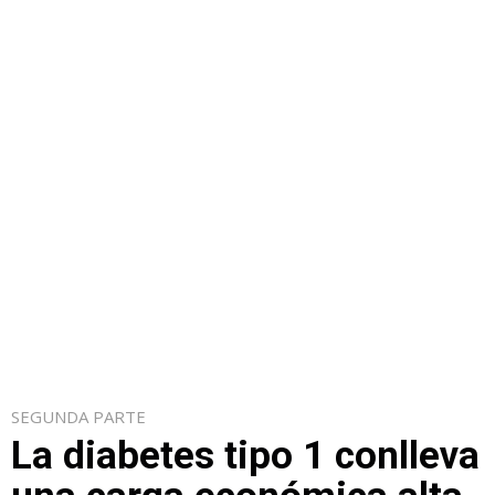
SEGUNDA PARTE
La diabetes tipo 1 conlleva