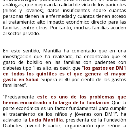
análogas, que mejoran la calidad de vida de los pacientes
(niños y jóvenes); datos insuficientes sobre cuántas
personas tienen la enfermedad y cuántos tienen acceso
al tratamiento; alto impacto económico directo para las
familias, entre otros. Por tanto, muchas familias acuden
al sector privado.
En este sentido, Mantilla ha comentado que en una
investigación que ha realizado, ha encontrado que el
gasto de bolsillo en las familias con pacientes con
diabetes tipo 1 es alto, es decir, que “
los gastos en DM1
en todos los quintiles es el que genera el mayor
gasto en Salud
. Supera el 40 por ciento de los gastos
familiares”.
“Precisamente
este es uno de los problemas que
hemos encontrado a lo largo de la fundación
. Que la
parte económica es un factor fundamental para cumplir
el tratamiento de los niños y jóvenes con DM1”, ha
aclarado la
Lucia Mantilla
, presidenta de la Fundación
Diabetes Juvenil Ecuador, organización que reúne a