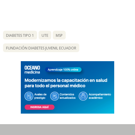
DIABETES TIPO 1
UTE
MSP
FUNDACIÓN DIABETES JUVENIL ECUADOR