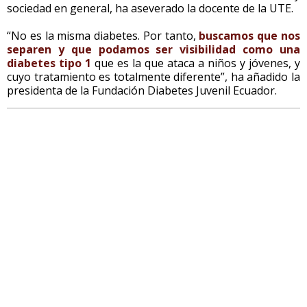
sociedad en general, ha aseverado la docente de la UTE.
“No es la misma diabetes. Por tanto,
buscamos que nos
separen y que podamos ser visibilidad como una
diabetes tipo 1
que es la que ataca a niños y jóvenes, y
cuyo tratamiento es totalmente diferente”, ha añadido la
presidenta de la Fundación Diabetes Juvenil Ecuador.