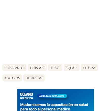
TRASPLANTES
ECUADOR
INDOT
TEJIDOS
CELULAS
ORGANOS
DONACION