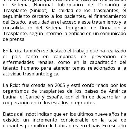
el Sistema Nacional Informático de Donación y
Trasplante (Sinidot), la calidad de los trasplantes, el
seguimiento cercano a los pacientes, el financiamiento
del Estado, la equidad en el acceso a este tratamiento y la
consolidación del Sistema Integrado de Donación y
Trasplante, según informó la entidad en un comunicado
de prensa.
En la cita también se destacó el trabajo que ha realizado
el país tanto en campañas de prevención de
enfermedades renales, como en la capacitación del
talento humano para atender temas relacionados a la
actividad trasplantológica.
La Rcidt fue creada en 2005 y está conformada por los
organismos de trasplantes de los países de América
Latina, el Caribe y España, con el fin de desarrollar la
cooperación entre los estados integrantes.
Datos del Indot indican que en los últimos nueve años ha
existido un incremento considerable en la tasa de
donantes por millón de habitantes en el país. En ese año