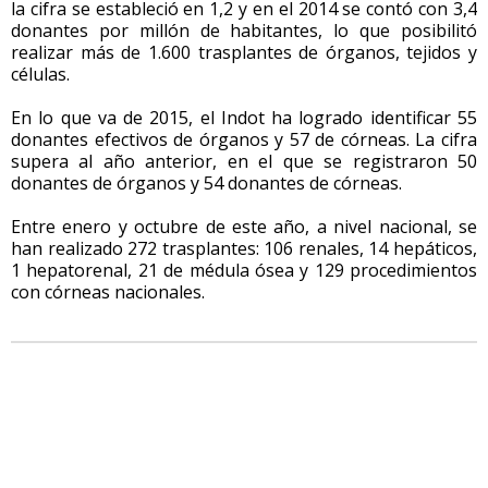
la cifra se estableció en 1,2 y en el 2014 se contó con 3,4
donantes por millón de habitantes, lo que posibilitó
realizar más de 1.600 trasplantes de órganos, tejidos y
células.
En lo que va de 2015, el Indot ha logrado identificar 55
donantes efectivos de órganos y 57 de córneas. La cifra
supera al año anterior, en el que se registraron 50
donantes de órganos y 54 donantes de córneas.
Entre enero y octubre de este año, a nivel nacional, se
han realizado 272 trasplantes: 106 renales, 14 hepáticos,
1 hepatorenal, 21 de médula ósea y 129 procedimientos
con córneas nacionales.