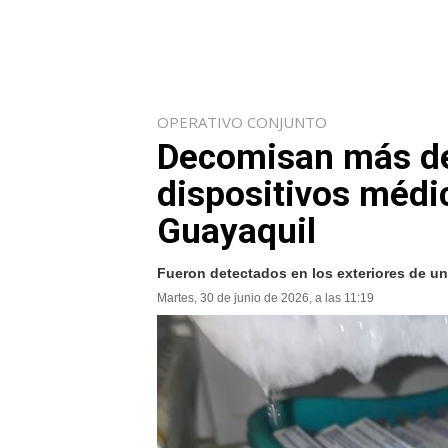
OPERATIVO CONJUNTO
Decomisan más d
dispositivos médi
Guayaquil
Fueron detectados en los exteriores de un 
Martes, 30 de junio de 2026, a las 11:19