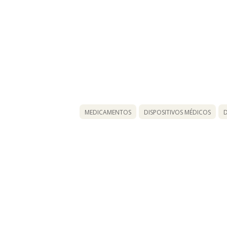
MEDICAMENTOS
DISPOSITIVOS MÉDICOS