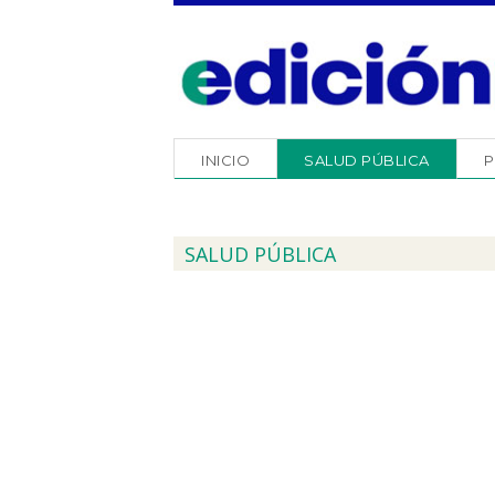
INICIO
SALUD PÚBLICA
P
SALUD PÚBLICA