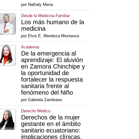
por Nathaly Mena
Desde la Medicina Familiar
Los más humano de la
medicina
por Elvis E. Mendoza Mestanza.
Academia
De la emergencia al
aprendizaje: El aluvión
en Zamora Chinchipe y
la oportunidad de
fortalecer la respuesta
sanitaria frente al
fenómeno del Niño
por Gabriela Zambrano
Derecho Médico
Derechos de la mujer
gestante en el ámbito
sanitario ecuatoriano:
implicaciones clínicas,