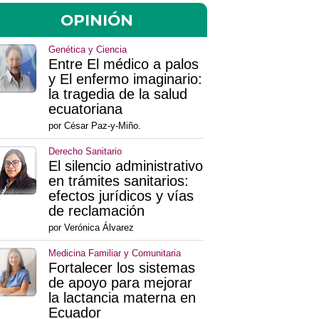
OPINIÓN
Genética y Ciencia
Entre El médico a palos
y El enfermo imaginario:
la tragedia de la salud
ecuatoriana
por César Paz-y-Miño.
Derecho Sanitario
El silencio administrativo
en trámites sanitarios:
efectos jurídicos y vías
de reclamación
por Verónica Álvarez
Medicina Familiar y Comunitaria
Fortalecer los sistemas
de apoyo para mejorar
la lactancia materna en
Ecuador