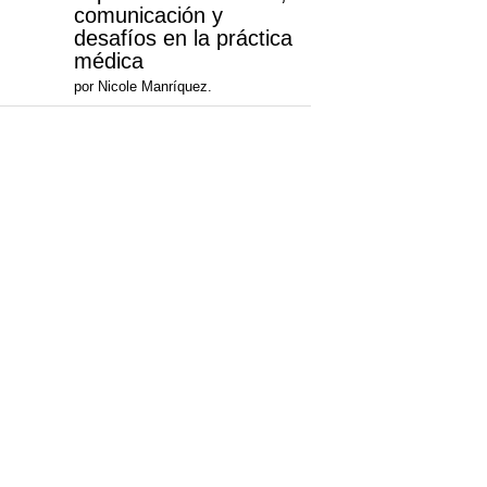
comunicación y
desafíos en la práctica
médica
por Nicole Manríquez.