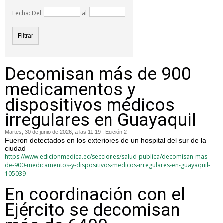
Fecha: Del
al
Decomisan más de 900
medicamentos y
dispositivos médicos
irregulares en Guayaquil
Martes, 30 de junio de 2026, a las 11:19 . Edición 2
Fueron detectados en los exteriores de un hospital del sur de la
ciudad
https://www.edicionmedica.ec/secciones/salud-publica/decomisan-mas-
de-900-medicamentos-y-dispositivos-medicos-irregulares-en-guayaquil-
105039
En coordinación con el
Ejército se decomisan