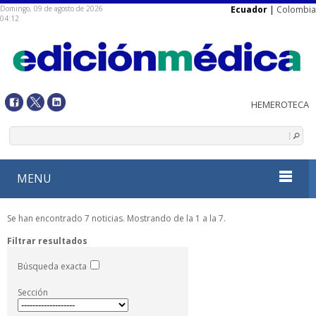
Domingo, 09 de agosto de 2026
Ecuador
|
Colombia
04:12
MENU
Se han encontrado 7 noticias. Mostrando de la 1 a la 7.
Filtrar resultados
Búsqueda exacta
Sección