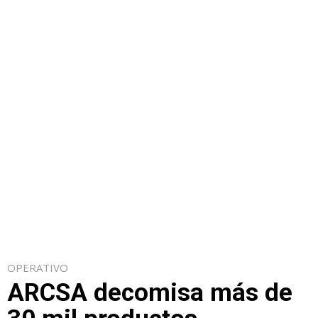
OPERATIVO
ARCSA decomisa más de