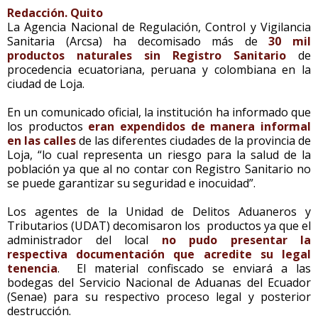
Redacción. Quito
La Agencia Nacional de Regulación, Control y Vigilancia
Sanitaria (Arcsa) ha decomisado más de
30 mil
productos naturales sin Registro Sanitario
de
procedencia ecuatoriana, peruana y colombiana en la
ciudad de Loja.
En un comunicado oficial, la institución ha informado que
los productos
eran expendidos de manera informal
en las calles
de las diferentes ciudades de la provincia de
Loja, “lo cual representa un riesgo para la salud de la
población ya que al no contar con Registro Sanitario no
se puede garantizar su seguridad e inocuidad”.
Los agentes de la Unidad de Delitos Aduaneros y
Tributarios (UDAT) decomisaron los productos ya que el
administrador del local
no pudo presentar la
respectiva documentación que acredite su legal
tenencia
. El material confiscado se enviará a las
bodegas del Servicio Nacional de Aduanas del Ecuador
(Senae) para su respectivo proceso legal y posterior
destrucción.