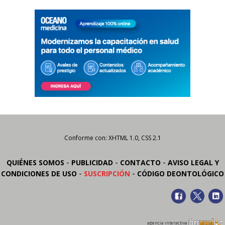
Conforme con: XHTML 1.0, CSS 2.1
-
-
-
QUIÉNES SOMOS
PUBLICIDAD
CONTACTO
AVISO LEGAL Y
-
-
CONDICIONES DE USO
SUSCRIPCIÓN
CÓDIGO DEONTOLÓGICO
agencia interactiva