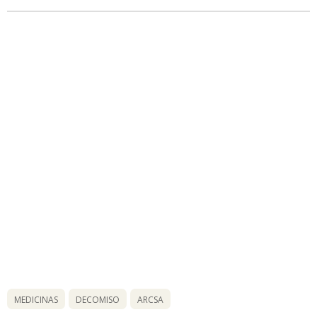
MEDICINAS
DECOMISO
ARCSA