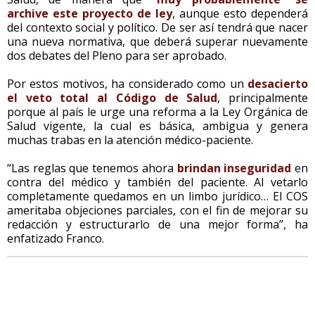
archive este proyecto de ley
, aunque esto dependerá
del contexto social y político. De ser así tendrá que nacer
una nueva normativa, que deberá superar nuevamente
dos debates del Pleno para ser aprobado.
Por estos motivos, ha considerado como un
desacierto
el veto total al Código de Salud
, principalmente
porque al país le urge una reforma a la Ley Orgánica de
Salud vigente, la cual es básica, ambigua y genera
muchas trabas en la atención médico-paciente.
“Las reglas que tenemos ahora
brindan inseguridad
en
contra del médico y también del paciente. Al vetarlo
completamente quedamos en un limbo jurídico… El COS
ameritaba objeciones parciales, con el fin de mejorar su
redacción y estructurarlo de una mejor forma”, ha
enfatizado Franco.