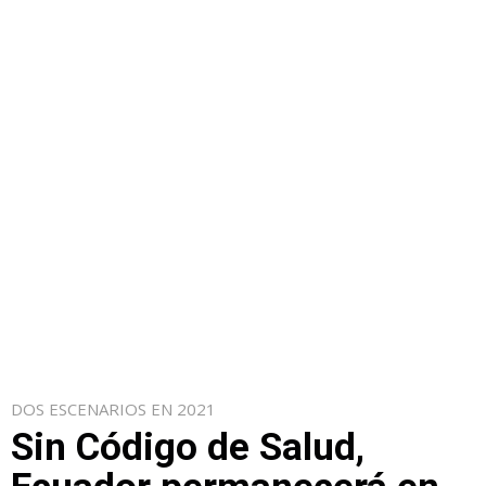
DOS ESCENARIOS EN 2021
Sin Código de Salud,