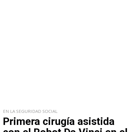
EN LA SEGURIDAD SOCIAL
Primera cirugía asistida