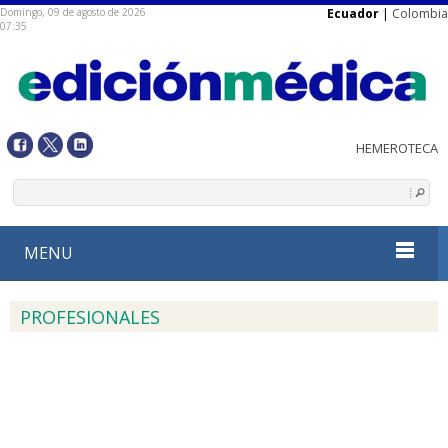
Domingo, 09 de agosto de 2026
Ecuador
|
Colombia
07:35
MENU
PROFESIONALES