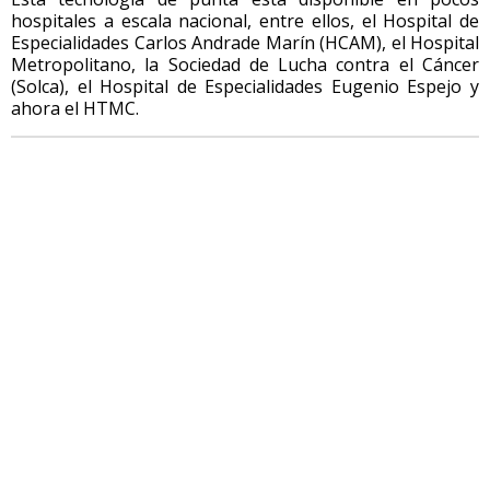
hospitales a escala nacional, entre ellos, el Hospital de
Especialidades Carlos Andrade Marín (HCAM), el Hospital
Metropolitano, la Sociedad de Lucha contra el Cáncer
(Solca), el Hospital de Especialidades Eugenio Espejo y
ahora el HTMC.