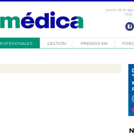
Jueves, 06 de ago
13:00
ROFESIONALES
GESTIÓN
PREMIOS EM
FOR
N