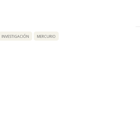
INVESTIGACIÓN
MERCURIO