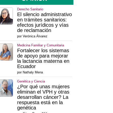
Derecho Sanitario
El silencio administrativo
en trámites sanitarios:
efectos jurídicos y vías
de reclamación
por Verónica Álvarez
Medicina Familiar y Comunitaria
Fortalecer los sistemas
de apoyo para mejorar
la lactancia materna en
Ecuador
por Nathaly Mena
Genética y Ciencia
¿Por qué unas mujeres
eliminan el VPH y otras
desarrollan cáncer? La
respuesta está en la
genética