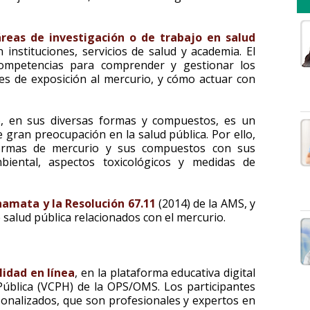
áreas de investigación o de trabajo en salud
instituciones, servicios de salud y academia. El
competencias para comprender y gestionar los
es de exposición al mercurio, y cómo actuar con
, en sus diversas formas y compuestos, es un
 gran preocupación en la salud pública. Por ello,
 formas de mercurio y sus compuestos con sus
mbiental, aspectos toxicológicos y medidas de
amata y la Resolución 67.11
(2014) de la AMS, y
salud pública relacionados con el mercurio.
lidad en línea
, en la plataforma educativa digital
ública (VCPH) de la OPS/OMS. Los participantes
onalizados, que son profesionales y expertos en