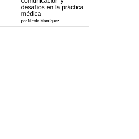
comunicación y
desafíos en la práctica
médica
por Nicole Manríquez.