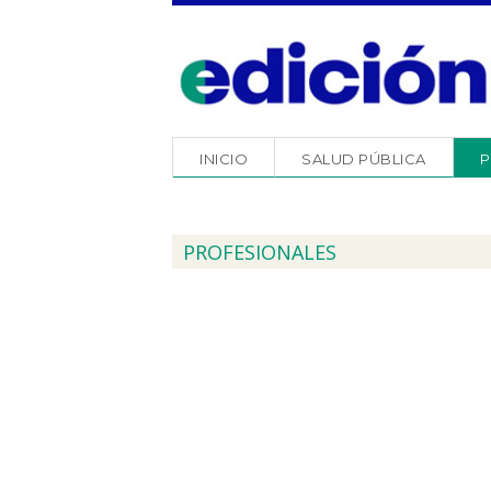
INICIO
SALUD PÚBLICA
P
PROFESIONALES