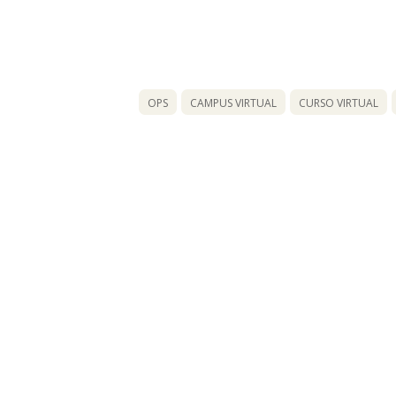
OPS
CAMPUS VIRTUAL
CURSO VIRTUAL