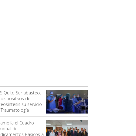
SS Quito Sur abastece
 dispositivos de
eosíntesis su servicio
 Traumatología
 amplía el Cuadro
cional de
dicamentos Básicos a