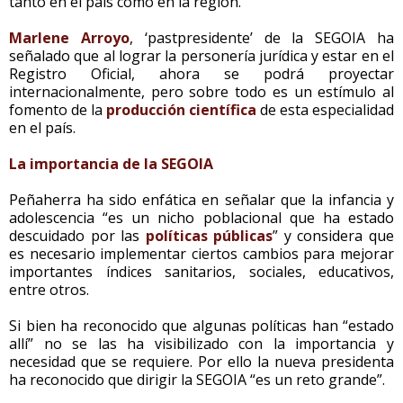
tanto en el país como en la región.
Marlene Arroyo
, ‘pastpresidente’ de la SEGOIA ha
señalado que al lograr la personería jurídica y estar en el
Registro Oficial, ahora se podrá proyectar
internacionalmente, pero sobre todo es un estímulo al
fomento de la
producción científica
de esta especialidad
en el país.
La importancia de la SEGOIA
Peñaherra ha sido enfática en señalar que la infancia y
adolescencia “es un nicho poblacional que ha estado
descuidado por las
políticas públicas
” y considera que
es necesario implementar ciertos cambios para mejorar
importantes índices sanitarios, sociales, educativos,
entre otros.
Si bien ha reconocido que algunas políticas han “estado
allí” no se las ha visibilizado con la importancia y
necesidad que se requiere. Por ello la nueva presidenta
ha reconocido que dirigir la SEGOIA “es un reto grande”.