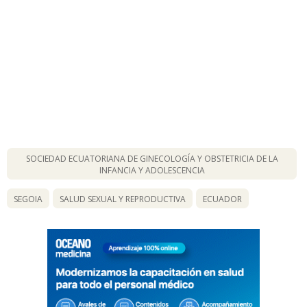
SOCIEDAD ECUATORIANA DE GINECOLOGÍA Y OBSTETRICIA DE LA
INFANCIA Y ADOLESCENCIA
SEGOIA
SALUD SEXUAL Y REPRODUCTIVA
ECUADOR