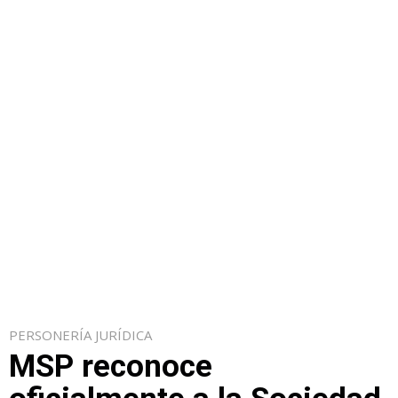
PERSONERÍA JURÍDICA
MSP reconoce