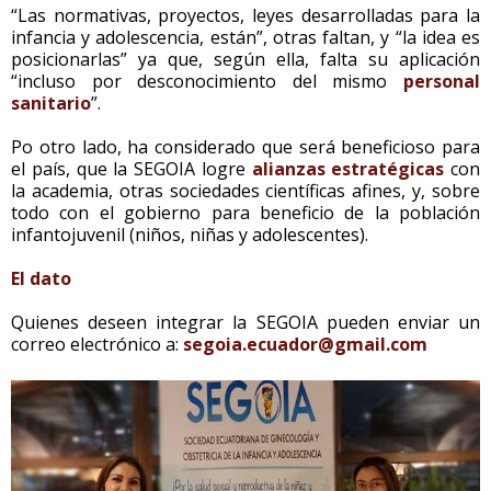
“Las normativas, proyectos, leyes desarrolladas para la
infancia y adolescencia, están”, otras faltan, y “la idea es
posicionarlas” ya que, según ella, falta su aplicación
“incluso por desconocimiento del mismo
personal
sanitario
”.
Po otro lado, ha considerado que será beneficioso para
el país, que la SEGOIA logre
alianzas estratégicas
con
la academia, otras sociedades científicas afines, y, sobre
todo con el gobierno para beneficio de la población
infantojuvenil (niños, niñas y adolescentes).
El dato
Quienes deseen integrar la SEGOIA pueden enviar un
correo electrónico a:
segoia.ecuador@gmail.com