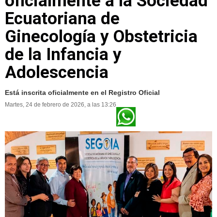
oficialmente a la Sociedad
Ecuatoriana de
Ginecología y Obstetricia
de la Infancia y
Adolescencia
Está inscrita oficialmente en el Registro Oficial
Martes, 24 de febrero de 2026, a las 13:26