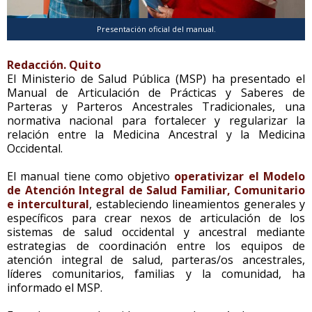
Presentación oficial del manual.
Redacción. Quito
El Ministerio de Salud Pública (MSP) ha presentado el
Manual de Articulación de Prácticas y Saberes de
Parteras y Parteros Ancestrales Tradicionales, una
normativa nacional para fortalecer y regularizar la
relación entre la Medicina Ancestral y la Medicina
Occidental.
El manual tiene como objetivo
operativizar el Modelo
de Atención Integral de Salud Familiar, Comunitario
e intercultural
, estableciendo lineamientos generales y
específicos para crear nexos de articulación de los
sistemas de salud occidental y ancestral mediante
estrategias de coordinación entre los equipos de
atención integral de salud, parteras/os ancestrales,
líderes comunitarios, familias y la comunidad, ha
informado el MSP.