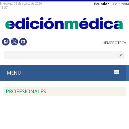
Miércoles, 05 de agosto de 2026
Ecuador
|
Colombia
18:57
MENU
PROFESIONALES