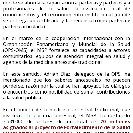
donde se aborda la capacitación a parteras y parteros y a
profesionales de la salud, la evaluación oral de
conocimientos y el reconocimiento institucional (donde
se entrega un certificado y la credencial como partera y
partero articulada).
En el marco de la cooperación internacional con la
Organización Panamericana y Mundial de la Salud
(OPS/OMS), el MSP fortalece las capacidades a actores
comunitarios, equipos de atención integral en salud y
agentes de la medicina ancestral- tradicional.
En este sentido, Adrián Díaz, delegado de la OPS, ha
mencionado que los saberes ancestrales no pueden
perderse, razón por la cual se han apoyado los diálogos
o encuentros como posibilidad de sumar contribuciones
a la salud pública.
En el ámbito de la medicina ancestral tradicional, que
involucra la partería ancestral, el MSP ha destinado
3.631.000 de dólares de un total de
20 millones
asignados al proyecto de Fortalecimiento de la Salud