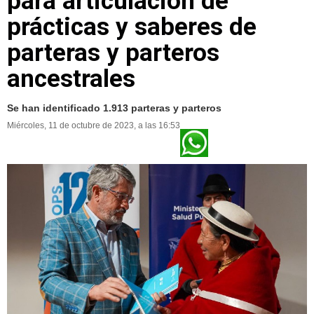
para articulación de
prácticas y saberes de
parteras y parteros
ancestrales
Se han identificado 1.913 parteras y parteros
Miércoles, 11 de octubre de 2023, a las 16:53