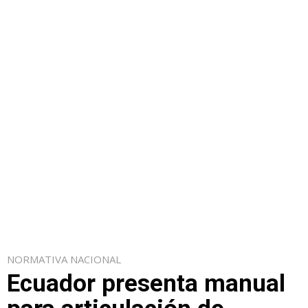
NORMATIVA NACIONAL
Ecuador presenta manual