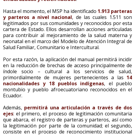
Hasta el momento, el MSP ha identificado
1.913 parteras
y parteros a nivel nacional
, de las cuales 1.511 son
legitimados por sus comunidades y reconocidos por esta
cartera de Estado. Ellos desarrollan acciones articuladas
para contribuir al mejoramiento de la salud materna y
neonatal en el marco del Modelo de Atención Integral de
Salud Familiar, Comunitario e Intercultural.
Por esta razón, la aplicación del manual permitirá incidir
en la reducción de brechas de acceso principalmente de
índole socio – cultural a los servicios de salud,
primordialmente de mujeres pertenecientes a las
14
nacionalidades y 18 pueblos indígenas
, el pueblo
montubio y pueblo afroecuatoriano reconocidos en el
Ecuador.
Además,
permitirá una articulación a través de dos
ejes
: el primero, el proceso de legitimación comunitaria
que abarca, el registro de parteras y parteros, así como
la legitimación por parte de la comunidad; el segundo,
consiste en el proceso de reconocimiento institucional