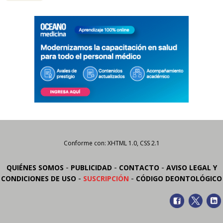
Conforme con: XHTML 1.0, CSS 2.1
-
-
-
QUIÉNES SOMOS
PUBLICIDAD
CONTACTO
AVISO LEGAL Y
-
-
CONDICIONES DE USO
SUSCRIPCIÓN
CÓDIGO DEONTOLÓGICO