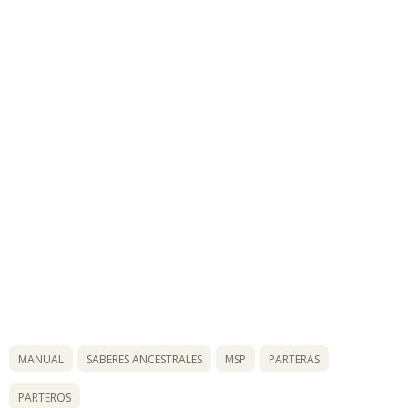
MANUAL
SABERES ANCESTRALES
MSP
PARTERAS
PARTEROS