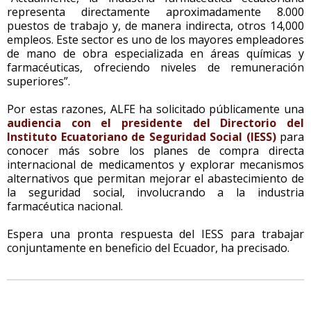
representa directamente aproximadamente 8.000
puestos de trabajo y, de manera indirecta, otros 14,000
empleos. Este sector es uno de los mayores empleadores
de mano de obra especializada en áreas químicas y
farmacéuticas, ofreciendo niveles de remuneración
superiores”.
Por estas razones, ALFE ha solicitado públicamente una
audiencia con el presidente del Directorio del
Instituto Ecuatoriano de Seguridad Social (IESS)
para
conocer más sobre los planes de compra directa
internacional de medicamentos y explorar mecanismos
alternativos que permitan mejorar el abastecimiento de
la seguridad social, involucrando a la industria
farmacéutica nacional.
Espera una pronta respuesta del IESS para trabajar
conjuntamente en beneficio del Ecuador, ha precisado.