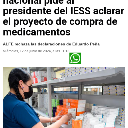
nacional pide al
presidente del IESS aclarar
el proyecto de compra de
medicamentos
ALFE rechaza las declaraciones de Eduardo Peña
Miércoles, 12 de junio de 2024, a las 11:13