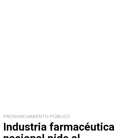
PRONUNCIAMIENTO PÚBLICO
Industria farmacéutica