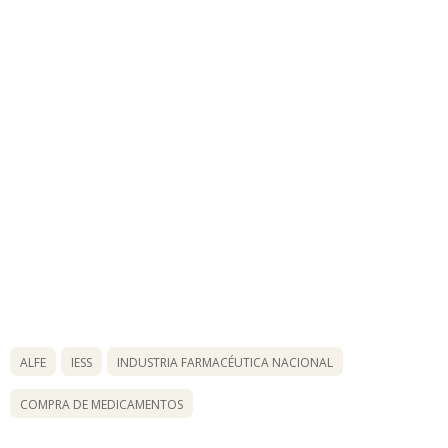
ALFE
IESS
INDUSTRIA FARMACÉUTICA NACIONAL
COMPRA DE MEDICAMENTOS