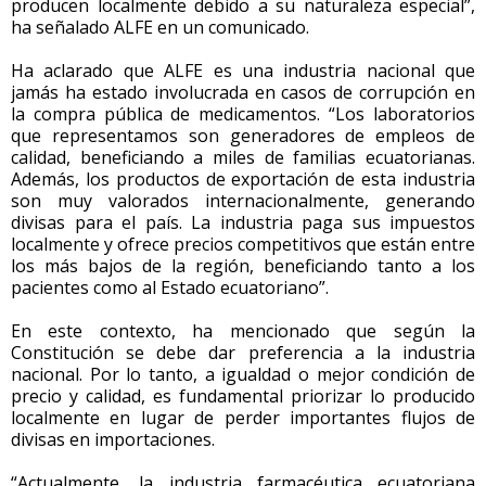
producen localmente debido a su naturaleza especial”,
ha señalado ALFE en un comunicado.
Ha aclarado que ALFE es una industria nacional que
jamás ha estado involucrada en casos de corrupción en
la compra pública de medicamentos. “Los laboratorios
que representamos son generadores de empleos de
calidad, beneficiando a miles de familias ecuatorianas.
Además, los productos de exportación de esta industria
son muy valorados internacionalmente, generando
divisas para el país. La industria paga sus impuestos
localmente y ofrece precios competitivos que están entre
los más bajos de la región, beneficiando tanto a los
pacientes como al Estado ecuatoriano”.
En este contexto, ha mencionado que según la
Constitución se debe dar preferencia a la industria
nacional. Por lo tanto, a igualdad o mejor condición de
precio y calidad, es fundamental priorizar lo producido
localmente en lugar de perder importantes flujos de
divisas en importaciones.
“Actualmente, la industria farmacéutica ecuatoriana