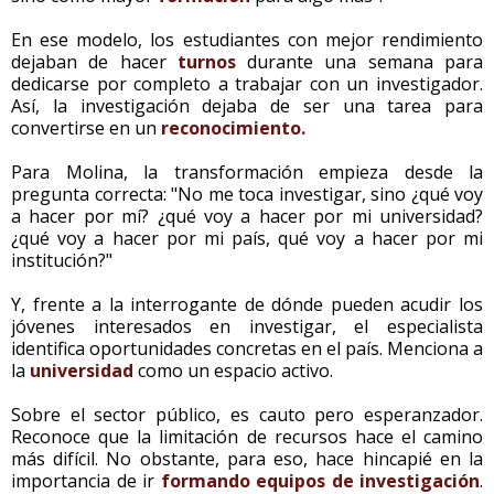
En ese modelo, los estudiantes con mejor rendimiento
dejaban de hacer
turnos
durante una semana para
dedicarse por completo a trabajar con un investigador.
Así, la investigación dejaba de ser una tarea para
convertirse en un
reconocimiento.
Para Molina, la transformación empieza desde la
pregunta correcta: "No me toca investigar, sino ¿qué voy
a hacer por mí? ¿qué voy a hacer por mi universidad?
¿qué voy a hacer por mi país, qué voy a hacer por mi
institución?"
Y, frente a la interrogante de dónde pueden acudir los
jóvenes interesados en investigar, el especialista
identifica oportunidades concretas en el país. Menciona a
la
universidad
como un espacio activo.
Sobre el sector público, es cauto pero esperanzador.
Reconoce que la limitación de recursos hace el camino
más difícil. No obstante, para eso, hace hincapié en la
importancia de ir
formando equipos de investigación
.