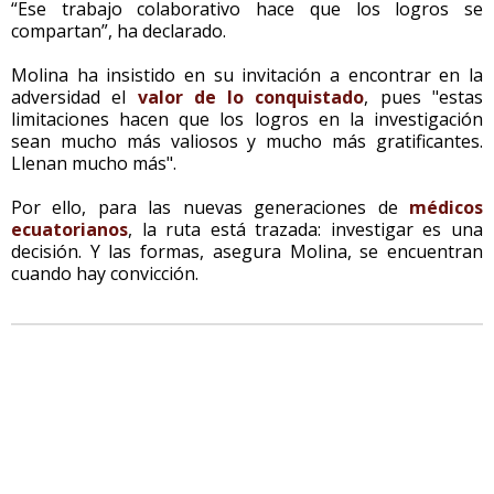
“Ese trabajo colaborativo hace que los logros se
compartan”, ha declarado.
Molina ha insistido en su invitación a encontrar en la
adversidad el
valor de lo conquistado
, pues "estas
limitaciones hacen que los logros en la investigación
sean mucho más valiosos y mucho más gratificantes.
Llenan mucho más".
Por ello, para las nuevas generaciones de
médicos
ecuatorianos
, la ruta está trazada: investigar es una
decisión. Y las formas, asegura Molina, se encuentran
cuando hay convicción.