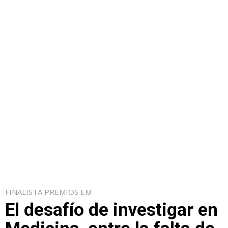
FINALISTA PREMIOS EM
El desafío de investigar en