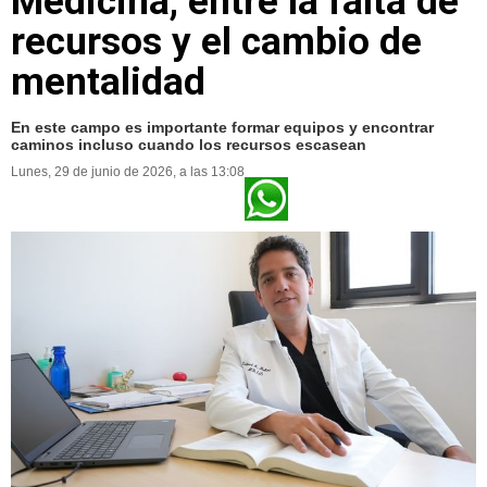
Medicina, entre la falta de
recursos y el cambio de
mentalidad
En este campo es importante formar equipos y encontrar
caminos incluso cuando los recursos escasean
Lunes, 29 de junio de 2026, a las 13:08