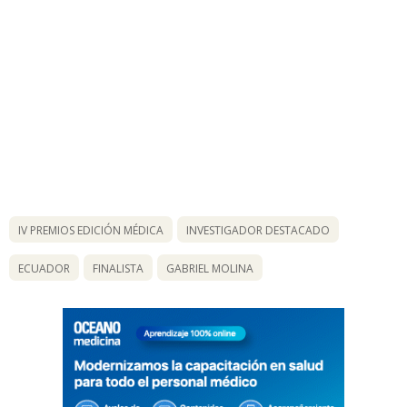
IV PREMIOS EDICIÓN MÉDICA
INVESTIGADOR DESTACADO
ECUADOR
FINALISTA
GABRIEL MOLINA