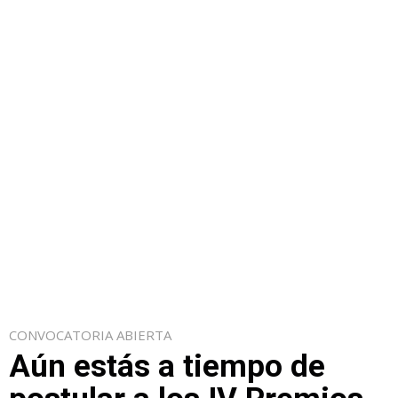
CONVOCATORIA ABIERTA
Aún estás a tiempo de