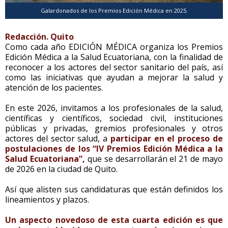
Galardonados de los Premios Edición Médica en 2025.
Redacción. Quito
Como cada año EDICIÓN MÉDICA organiza los Premios
Edición Médica a la Salud Ecuatoriana, con la finalidad de
reconocer a los actores del sector sanitario del país, así
como las iniciativas que ayudan a mejorar la salud y
atención de los pacientes.
En este 2026, invitamos a los profesionales de la salud,
científicas y científicos, sociedad civil, instituciones
públicas y privadas, gremios profesionales y otros
actores del sector salud, a
participar en el proceso de
postulaciones de los “IV Premios Edición Médica a la
Salud Ecuatoriana”,
que se desarrollarán el 21 de mayo
de 2026 en la ciudad de Quito.
Así que alisten sus candidaturas que están definidos los
lineamientos y plazos.
Un aspecto novedoso de esta cuarta edición es que