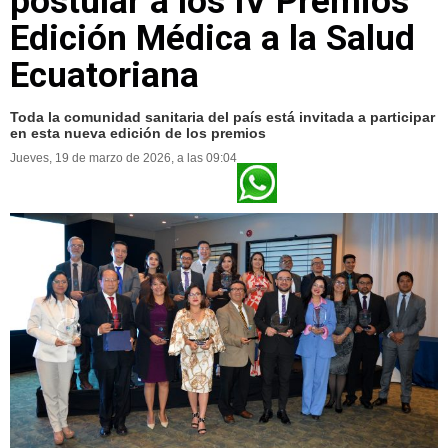
postular a los IV Premios
Edición Médica a la Salud
Ecuatoriana
Toda la comunidad sanitaria del país está invitada a participar
en esta nueva edición de los premios
Jueves, 19 de marzo de 2026, a las 09:04