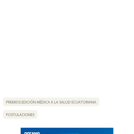
PREMIOS EDICIÓN MÉDICA A LA SALUD ECUATORIANA
POSTULACIONES