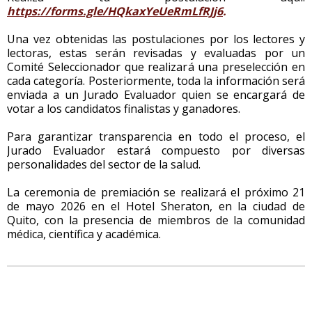
https://forms.gle/HQkaxYeUeRmLfRJj6
.
Una vez obtenidas las postulaciones por los lectores y
lectoras, estas serán revisadas y evaluadas por un
Comité Seleccionador que realizará una preselección en
cada categoría. Posteriormente, toda la información será
enviada a un Jurado Evaluador quien se encargará de
votar a los candidatos finalistas y ganadores.
Para garantizar transparencia en todo el proceso, el
Jurado Evaluador estará compuesto por diversas
personalidades del sector de la salud.
La ceremonia de premiación se realizará el próximo 21
de mayo 2026 en el Hotel Sheraton, en la ciudad de
Quito, con la presencia de miembros de la comunidad
médica, científica y académica.