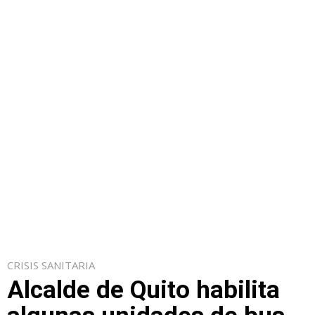
CRISIS SANITARIA
Alcalde de Quito habilita