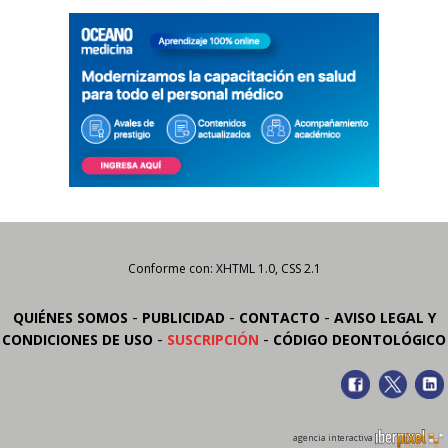
Conforme con: XHTML 1.0, CSS 2.1
-
-
-
QUIÉNES SOMOS
PUBLICIDAD
CONTACTO
AVISO LEGAL Y
-
-
CONDICIONES DE USO
SUSCRIPCIÓN
CÓDIGO DEONTOLÓGICO
agencia interactiva