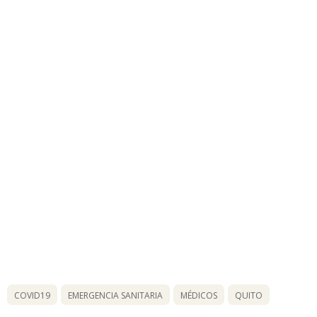
COVID19
EMERGENCIA SANITARIA
MÉDICOS
QUITO