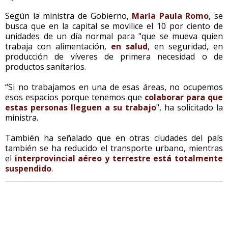
Según la ministra de Gobierno,
María Paula Romo
, se
busca que en la capital se movilice el 10 por ciento de
unidades de un día normal para "que se mueva quien
trabaja con alimentación,
en salud
, en seguridad, en
producción de víveres de primera necesidad o de
productos sanitarios.
“Si no trabajamos en una de esas áreas, no ocupemos
esos espacios porque tenemos que
colaborar para que
estas personas lleguen a su trabajo
", ha solicitado la
ministra.
También ha señalado que en otras ciudades del país
también se ha reducido el transporte urbano, mientras
el
interprovincial aéreo y terrestre está totalmente
suspendido
.