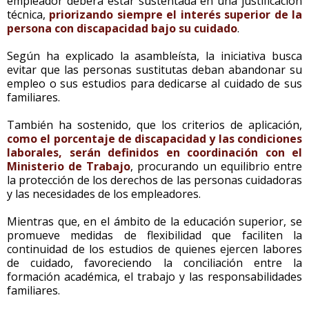
empleador deberá estar sustentada en una justificación
técnica,
priorizando siempre el interés superior de la
persona con discapacidad bajo su cuidado
.
Según ha explicado la asambleísta, la iniciativa busca
evitar que las personas sustitutas deban abandonar su
empleo o sus estudios para dedicarse al cuidado de sus
familiares.
También ha sostenido, que los criterios de aplicación,
como el porcentaje de discapacidad y las condiciones
laborales, serán definidos en coordinación con el
Ministerio de Trabajo
, procurando un equilibrio entre
la protección de los derechos de las personas cuidadoras
y las necesidades de los empleadores.
Mientras que, en el ámbito de la educación superior, se
promueve medidas de flexibilidad que faciliten la
continuidad de los estudios de quienes ejercen labores
de cuidado, favoreciendo la conciliación entre la
formación académica, el trabajo y las responsabilidades
familiares.