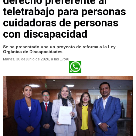
derecho preferente al
teletrabajo para personas
cuidadoras de personas
con discapacidad
Se ha presentado una un proyecto de reforma a la Ley
Orgánica de Discapacidades
Martes, 30 de junio de 2026, a las 17:46