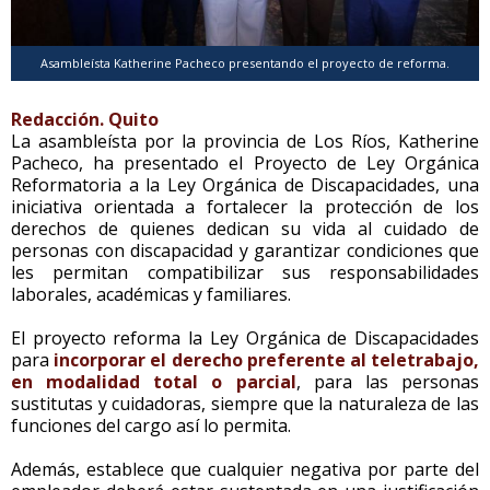
Asambleísta Katherine Pacheco presentando el proyecto de reforma.
Redacción. Quito
La asambleísta por la provincia de Los Ríos, Katherine
Pacheco, ha presentado el Proyecto de Ley Orgánica
Reformatoria a la Ley Orgánica de Discapacidades, una
iniciativa orientada a fortalecer la protección de los
derechos de quienes dedican su vida al cuidado de
personas con discapacidad y garantizar condiciones que
les permitan compatibilizar sus responsabilidades
laborales, académicas y familiares.
El proyecto reforma la Ley Orgánica de Discapacidades
para
incorporar el derecho preferente al teletrabajo,
en modalidad total o parcial
, para las personas
sustitutas y cuidadoras, siempre que la naturaleza de las
funciones del cargo así lo permita.
Además, establece que cualquier negativa por parte del