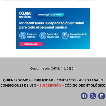
Conforme con: XHTML 1.0, CSS 2.1
-
-
-
QUIÉNES SOMOS
PUBLICIDAD
CONTACTO
AVISO LEGAL Y
-
-
CONDICIONES DE USO
SUSCRIPCIÓN
CÓDIGO DEONTOLÓGICO