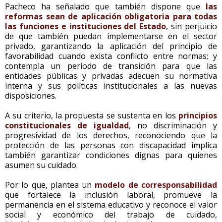
Pacheco ha señalado que también dispone que
las
reformas sean de aplicación obligatoria para todas
las funciones e instituciones del Estado
, sin perjuicio
de que también puedan implementarse en el sector
privado, garantizando la aplicación del principio de
favorabilidad cuando exista conflicto entre normas; y
contempla un periodo de transición para que las
entidades públicas y privadas adecuen su normativa
interna y sus políticas institucionales a las nuevas
disposiciones.
A su criterio, la propuesta se sustenta en los
principios
constitucionales de igualdad
, no discriminación y
progresividad de los derechos, reconociendo que la
protección de las personas con discapacidad implica
también garantizar condiciones dignas para quienes
asumen su cuidado.
Por lo que, plantea un
modelo de corresponsabilidad
que fortalece la inclusión laboral, promueve la
permanencia en el sistema educativo y reconoce el valor
social y económico del trabajo de cuidado,