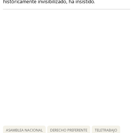
históricamente invisibilizado, ha insistido.
ASAMBLEA NACIONAL
DERECHO PREFERENTE
TELETRABAJO