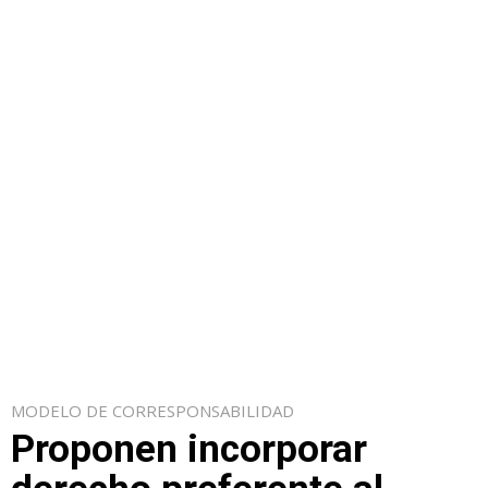
MODELO DE CORRESPONSABILIDAD
Proponen incorporar