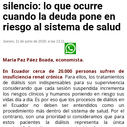
silencio: lo que ocurre
cuando la deuda pone en
riesgo al sistema de salud
Jueves, 11 de junio de 2026, a las 13:11
María Paz Páez Boada, economista.
En Ecuador
cerca de 20.000 personas sufren de
insuficiencia renal crónica
. Para ellos, los tratamientos
de diálisis son indispensables para su supervivencia
considerando que cada sesión suspendida incrementa
los riesgos clínicos y humanos poniendo en riesgo sus
vidas día a día. Es por eso que los procesos de diálisis en
el Ecuador no deben ser entendidos como un
procedimiento más dentro del sistema de salud. Por el
contrario, son una prioridad si consideramos que para
estos pacientes la diálisis representa la única