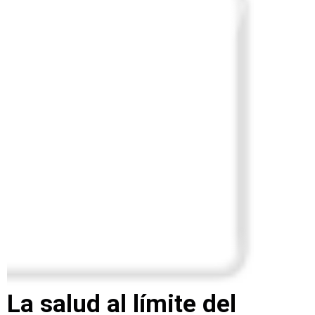
La salud al límite del