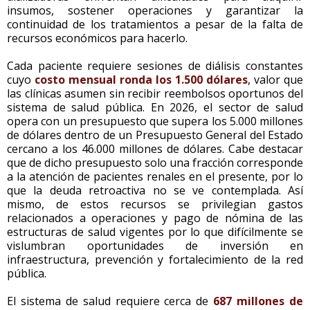
insumos, sostener operaciones y garantizar la
continuidad de los tratamientos a pesar de la falta de
recursos económicos para hacerlo.
Cada paciente requiere sesiones de diálisis constantes
cuyo
costo mensual ronda los 1.500 dólares
, valor que
las clínicas asumen sin recibir reembolsos oportunos del
sistema de salud pública. En 2026, el sector de salud
opera con un presupuesto que supera los 5.000 millones
de dólares dentro de un Presupuesto General del Estado
cercano a los 46.000 millones de dólares. Cabe destacar
que de dicho presupuesto solo una fracción corresponde
a la atención de pacientes renales en el presente, por lo
que la deuda retroactiva no se ve contemplada. Así
mismo, de estos recursos se privilegian gastos
relacionados a operaciones y pago de nómina de las
estructuras de salud vigentes por lo que difícilmente se
vislumbran oportunidades de inversión en
infraestructura, prevención y fortalecimiento de la red
pública.
El sistema de salud requiere cerca de
687 millones de