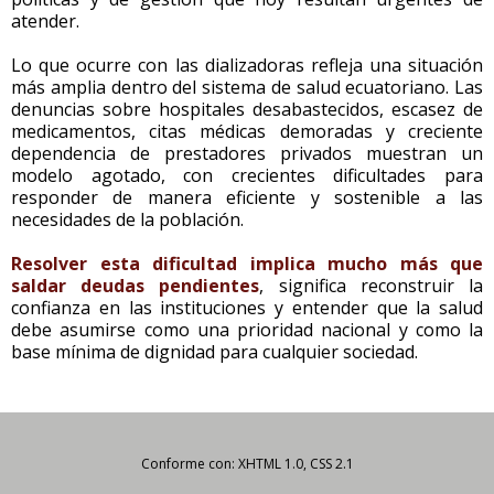
atender.
Lo que ocurre con las dializadoras refleja una situación
más amplia dentro del sistema de salud ecuatoriano. Las
denuncias sobre hospitales desabastecidos, escasez de
medicamentos, citas médicas demoradas y creciente
dependencia de prestadores privados muestran un
modelo agotado, con crecientes dificultades para
responder de manera eficiente y sostenible a las
necesidades de la población.
Resolver esta dificultad implica mucho más que
saldar deudas pendientes
, significa reconstruir la
confianza en las instituciones y entender que la salud
debe asumirse como una prioridad nacional y como la
base mínima de dignidad para cualquier sociedad.
Conforme con: XHTML 1.0, CSS 2.1