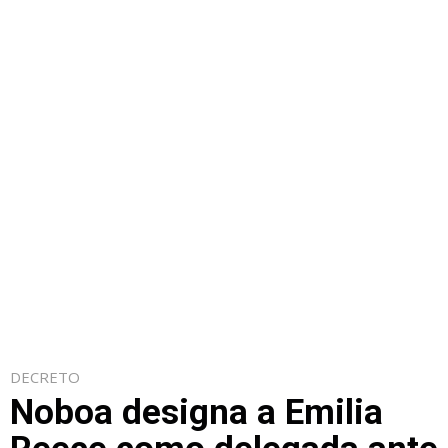
DECRETO
Noboa designa a Emilia