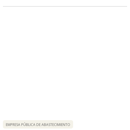
EMPRESA PÚBLICA DE ABASTECIMIENTO