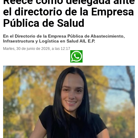
Reece como delegada ante
el directorio de la Empresa
Pública de Salud
En el Directorio de la Empresa Pública de Abastecimiento,
Infraestructura y Logística en Salud AIL E.P.
Martes, 30 de junio de 2026, a las 12:17