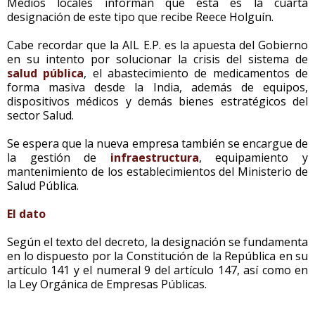
Medios locales informan que ésta es la cuarta
designación de este tipo que recibe Reece Holguín.
Cabe recordar que la AIL E.P. es la apuesta del Gobierno
en su intento por solucionar la crisis del sistema de
salud pública
, el abastecimiento de medicamentos de
forma masiva desde la India, además de equipos,
dispositivos médicos y demás bienes estratégicos del
sector Salud.
Se espera que la nueva empresa también se encargue de
la gestión de
infraestructura
, equipamiento y
mantenimiento de los establecimientos del Ministerio de
Salud Pública.
El dato
Según el texto del decreto, la designación se fundamenta
en lo dispuesto por la Constitución de la República en su
artículo 141 y el numeral 9 del artículo 147, así como en
la Ley Orgánica de Empresas Públicas.