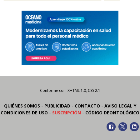
Conforme con: XHTML 1.0, CSS 2.1
-
-
-
QUIÉNES SOMOS
PUBLICIDAD
CONTACTO
AVISO LEGAL Y
-
-
CONDICIONES DE USO
SUSCRIPCIÓN
CÓDIGO DEONTOLÓGICO