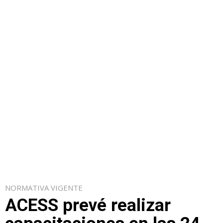
NORMATIVA VIGENTE
ACESS prevé realizar