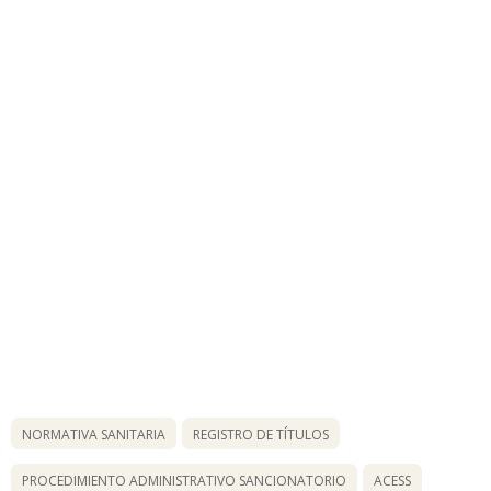
NORMATIVA SANITARIA
REGISTRO DE TÍTULOS
PROCEDIMIENTO ADMINISTRATIVO SANCIONATORIO
ACESS