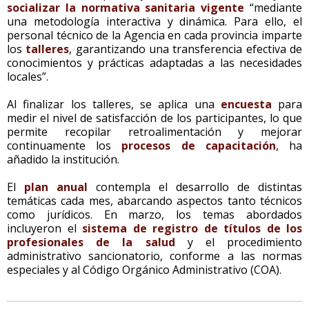
socializar la normativa sanitaria vigente
“mediante
una metodología interactiva y dinámica. Para ello, el
personal técnico de la Agencia en cada provincia imparte
los
talleres
, garantizando una transferencia efectiva de
conocimientos y prácticas adaptadas a las necesidades
locales”.
Al finalizar los talleres, se aplica una
encuesta
para
medir el nivel de satisfacción de los participantes, lo que
permite recopilar retroalimentación y mejorar
continuamente los
procesos de capacitación
, ha
añadido la institución.
El
plan anual
contempla el desarrollo de distintas
temáticas cada mes, abarcando aspectos tanto técnicos
como jurídicos. En marzo, los temas abordados
incluyeron el
sistema de registro de títulos de los
profesionales de la salud
y el procedimiento
administrativo sancionatorio, conforme a las normas
especiales y al Código Orgánico Administrativo (COA).