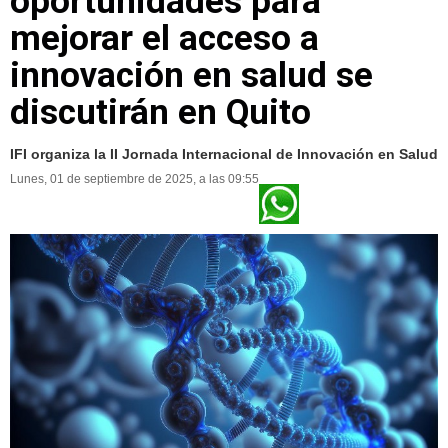
oportunidades para
mejorar el acceso a
innovación en salud se
discutirán en Quito
IFI organiza la II Jornada Internacional de Innovación en Salud
Lunes, 01 de septiembre de 2025, a las 09:55