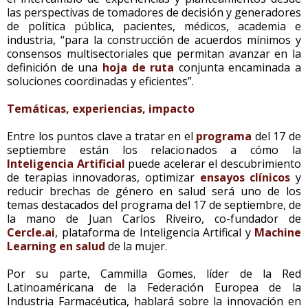
las perspectivas de tomadores de decisión y generadores
de política pública, pacientes, médicos, academia e
industria, “para la construcción de acuerdos mínimos y
consensos multisectoriales que permitan avanzar en la
definición de una
hoja de ruta
conjunta encaminada a
soluciones coordinadas y eficientes”.
Temáticas, experiencias, impacto
Entre los puntos clave a tratar en el
programa
del 17 de
septiembre están los relacionados a cómo la
Inteligencia Artificial
puede acelerar el descubrimiento
de terapias innovadoras, optimizar
ensayos clínicos
y
reducir brechas de género en salud será uno de los
temas destacados del programa del 17 de septiembre, de
la mano de Juan Carlos Riveiro, co-fundador de
Cercle.ai
, plataforma de Inteligencia Artifical y
Machine
Learning en salud
de la mujer.
Por su parte, Cammilla Gomes, líder de la Red
Latinoaméricana de la Federación Europea de la
Industria Farmacéutica, hablará sobre la innovación en