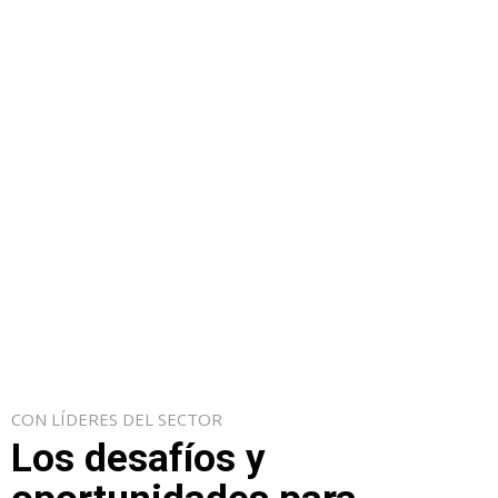
CON LÍDERES DEL SECTOR
Los desafíos y