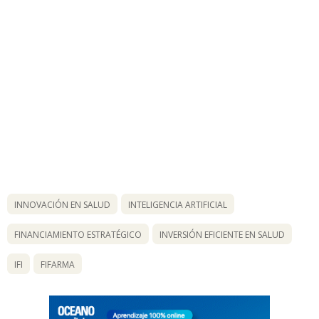
INNOVACIÓN EN SALUD
INTELIGENCIA ARTIFICIAL
FINANCIAMIENTO ESTRATÉGICO
INVERSIÓN EFICIENTE EN SALUD
IFI
FIFARMA