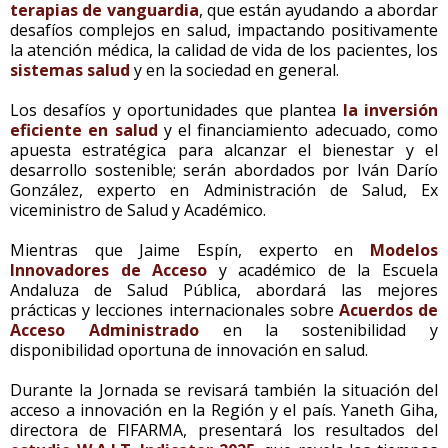
terapias de vanguardia
, que están ayudando a abordar
desafíos complejos en salud, impactando positivamente
la atención médica, la calidad de vida de los pacientes, los
sistemas salud
y en la sociedad en general.
Los desafíos y oportunidades que plantea
la inversión
eficiente en salud
y el financiamiento adecuado, como
apuesta estratégica para alcanzar el bienestar y el
desarrollo sostenible; serán abordados por Iván Darío
González, experto en Administración de Salud, Ex
viceministro de Salud y Académico.
Mientras que Jaime Espín, experto en
Modelos
Innovadores de Acceso
y académico de la Escuela
Andaluza de Salud Pública, abordará las mejores
prácticas y lecciones internacionales sobre
Acuerdos de
Acceso Administrado
en la sostenibilidad y
disponibilidad oportuna de innovación en salud.
Durante la Jornada se revisará también la situación del
acceso a innovación en la Región y el país. Yaneth Giha,
directora de FIFARMA, presentará los resultados del