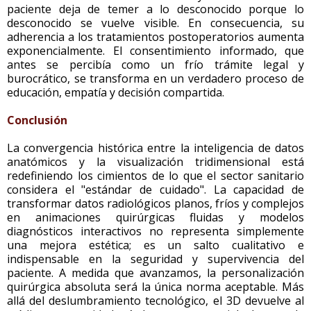
paciente deja de temer a lo desconocido porque lo
desconocido se vuelve visible. En consecuencia, su
adherencia a los tratamientos postoperatorios aumenta
exponencialmente. El consentimiento informado, que
antes se percibía como un frío trámite legal y
burocrático, se transforma en un verdadero proceso de
educación, empatía y decisión compartida.
Conclusión
La convergencia histórica entre la inteligencia de datos
anatómicos y la visualización tridimensional está
redefiniendo los cimientos de lo que el sector sanitario
considera el "estándar de cuidado". La capacidad de
transformar datos radiológicos planos, fríos y complejos
en animaciones quirúrgicas fluidas y modelos
diagnósticos interactivos no representa simplemente
una mejora estética; es un salto cualitativo e
indispensable en la seguridad y supervivencia del
paciente. A medida que avanzamos, la personalización
quirúrgica absoluta será la única norma aceptable. Más
allá del deslumbramiento tecnológico, el 3D devuelve al