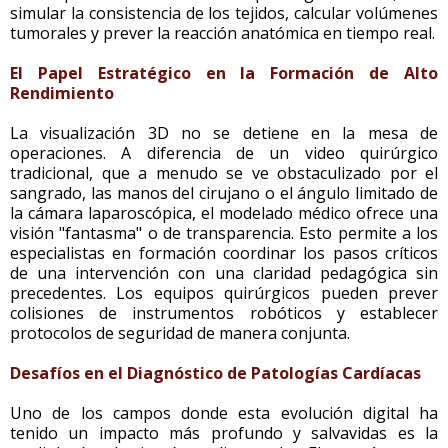
simular la consistencia de los tejidos, calcular volúmenes
tumorales y prever la reacción anatómica en tiempo real.
El Papel Estratégico en la Formación de Alto
Rendimiento
La visualización 3D no se detiene en la mesa de
operaciones. A diferencia de un video quirúrgico
tradicional, que a menudo se ve obstaculizado por el
sangrado, las manos del cirujano o el ángulo limitado de
la cámara laparoscópica, el modelado médico ofrece una
visión "fantasma" o de transparencia. Esto permite a los
especialistas en formación coordinar los pasos críticos
de una intervención con una claridad pedagógica sin
precedentes. Los equipos quirúrgicos pueden prever
colisiones de instrumentos robóticos y establecer
protocolos de seguridad de manera conjunta.
Desafíos en el Diagnóstico de Patologías Cardíacas
Uno de los campos donde esta evolución digital ha
tenido un impacto más profundo y salvavidas es la