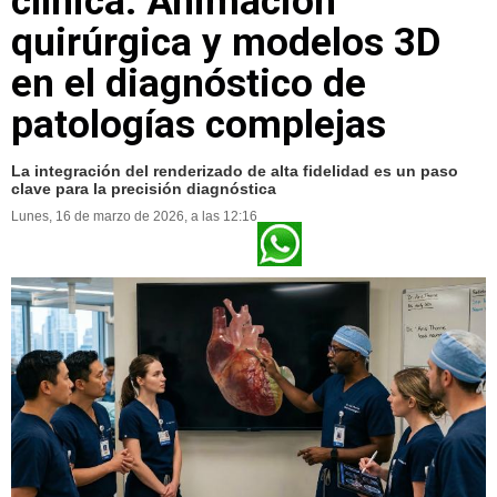
clínica: Animación
quirúrgica y modelos 3D
en el diagnóstico de
patologías complejas
La integración del renderizado de alta fidelidad es un paso
clave para la precisión diagnóstica
Lunes, 16 de marzo de 2026, a las 12:16