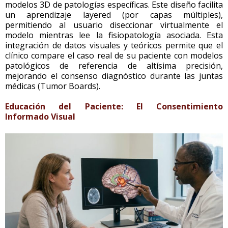
modelos 3D de patologías específicas. Este diseño facilita
un aprendizaje layered (por capas múltiples),
permitiendo al usuario diseccionar virtualmente el
modelo mientras lee la fisiopatología asociada. Esta
integración de datos visuales y teóricos permite que el
clínico compare el caso real de su paciente con modelos
patológicos de referencia de altísima precisión,
mejorando el consenso diagnóstico durante las juntas
médicas (Tumor Boards).
Educación del Paciente: El Consentimiento
Informado Visual