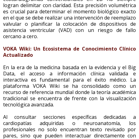
logran delimitar con claridad. Esta precisión volumétrica
es crucial para determinar el momento biológico exacto
en el que se debe realizar una intervención de reemplazo
valvular o planificar la colocación de dispositivos de
asistencia ventricular (VAD) con un riesgo de fallo
cercano a cero.
VOKA Wiki: Un Ecosistema de Conocimiento Clínico
Actualizado
En la era de la medicina basada en la evidencia y el Big
Data, el acceso a información clínica validada e
interactiva es fundamental para el éxito médico. La
plataforma VOKA Wiki se ha consolidado como un
recurso de referencia mundial donde la teoría académica
tradicional se encuentra de frente con la visualización
tecnológica avanzada.
Al consultar secciones específicas dedicadas a
cardiopatías adquiridas o neuroanatomía, los
profesionales no solo encuentran texto revisado por
pares, sino que pueden interactuar directamente con