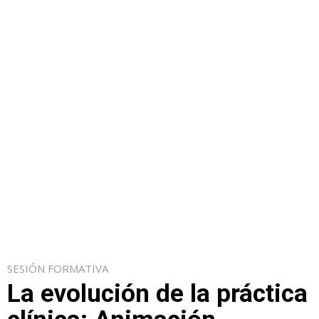
SESIÓN FORMATIVA
La evolución de la práctica