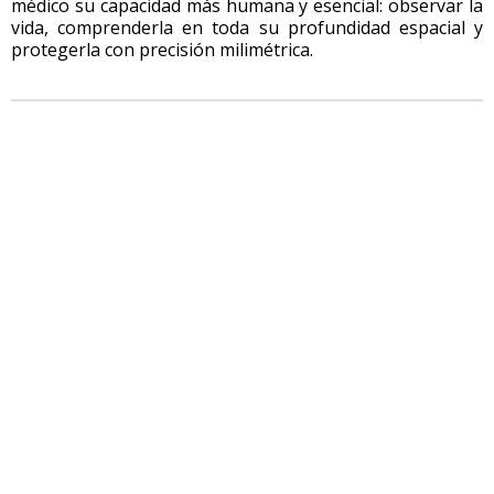
médico su capacidad más humana y esencial: observar la
vida, comprenderla en toda su profundidad espacial y
protegerla con precisión milimétrica.