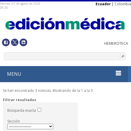
Viernes, 07 de agosto de 2026
Ecuador
|
Colombia
09:30
MENU
Se han encontrado 3 noticias. Mostrando de la 1 a la 3.
Filtrar resultados
Búsqueda exacta
Sección