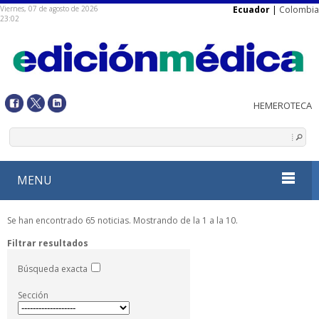
Viernes, 07 de agosto de 2026
Ecuador
|
Colombia
23:02
MENU
Se han encontrado 65 noticias. Mostrando de la 1 a la 10.
Filtrar resultados
Búsqueda exacta
Sección