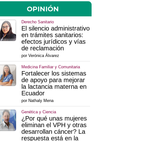
OPINIÓN
Derecho Sanitario
El silencio administrativo
en trámites sanitarios:
efectos jurídicos y vías
de reclamación
por Verónica Álvarez
Medicina Familiar y Comunitaria
Fortalecer los sistemas
de apoyo para mejorar
la lactancia materna en
Ecuador
por Nathaly Mena
Genética y Ciencia
¿Por qué unas mujeres
eliminan el VPH y otras
desarrollan cáncer? La
respuesta está en la