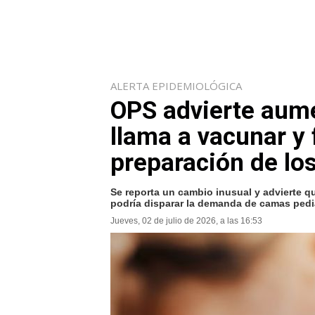
ALERTA EPIDEMIOLÓGICA
OPS advierte aume
llama a vacunar y 
preparación de los
Se reporta un cambio inusual y advierte que
podría disparar la demanda de camas pedi
Jueves, 02 de julio de 2026, a las 16:53