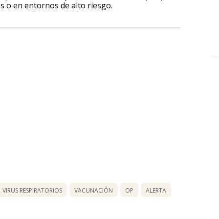
s o en entornos de alto riesgo.
VIRUS RESPIRATORIOS
VACUNACIÓN
OP
ALERTA