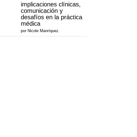
implicaciones clínicas,
comunicación y
desafíos en la práctica
médica
por Nicole Manríquez.