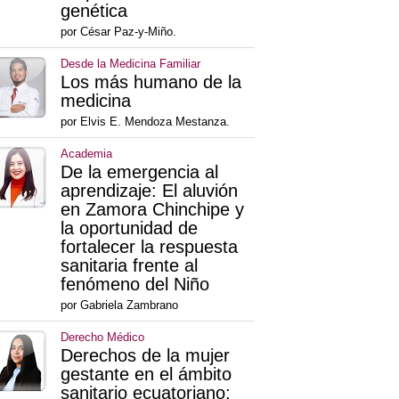
genética
por César Paz-y-Miño.
Desde la Medicina Familiar
Los más humano de la
medicina
por Elvis E. Mendoza Mestanza.
Academia
De la emergencia al
aprendizaje: El aluvión
en Zamora Chinchipe y
la oportunidad de
fortalecer la respuesta
sanitaria frente al
fenómeno del Niño
por Gabriela Zambrano
Derecho Médico
Derechos de la mujer
gestante en el ámbito
sanitario ecuatoriano: