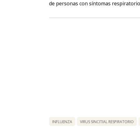
de personas con síntomas respiratorio
INFLUENZA
VIRUS SINCITIAL RESPIRATORIO