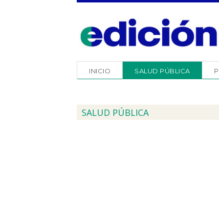
INICIO
SALUD PÚBLICA
P
SALUD PÚBLICA