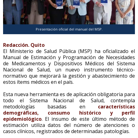
Presentación oficial del manual del MSP.
Redacción. Quito
El Ministerio de Salud Pública (MSP) ha oficializado el
Manual de Estimación y Programación de Necesidades
de Medicamentos y Dispositivos Médicos del Sistema
Nacional de Salud, un nuevo instrumento técnico-
normativo que mejorará la gestión y abastecimiento de
estos ítems médicos en el país.
Esta nueva herramienta es de aplicación obligatoria para
todo el Sistema Nacional de Salud, contempla
metodologías basadas en
características
demográficas, consumo histórico y perfil
epidemiológico
. El insumo de este último método de
estimación utiliza datos del número de atenciones o
casos clínicos, registrados de determinadas patologías.