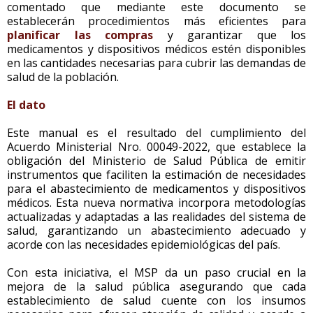
comentado que mediante este documento se
establecerán procedimientos más eficientes para
planificar las compras
y garantizar que los
medicamentos y dispositivos médicos estén disponibles
en las cantidades necesarias para cubrir las demandas de
salud de la población.
El dato
Este manual es el resultado del cumplimiento del
Acuerdo Ministerial Nro. 00049-2022, que establece la
obligación del Ministerio de Salud Pública de emitir
instrumentos que faciliten la estimación de necesidades
para el abastecimiento de medicamentos y dispositivos
médicos. Esta nueva normativa incorpora metodologías
actualizadas y adaptadas a las realidades del sistema de
salud, garantizando un abastecimiento adecuado y
acorde con las necesidades epidemiológicas del país.
Con esta iniciativa, el MSP da un paso crucial en la
mejora de la salud pública asegurando que cada
establecimiento de salud cuente con los insumos