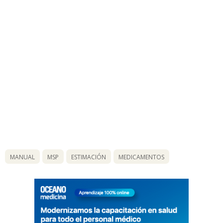
MANUAL
MSP
ESTIMACIÓN
MEDICAMENTOS