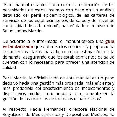
“Este manual establece una correcta estimación de las
necesidades de estos insumos con base en un análisis
detallado del perfil epidemiológico, de las carteras de
servicios de los establecimientos de salud y del nivel de
complejidad de cada unidad”, ha señalado el ministro de
Salud, Jimmy Martin.
De acuerdo a lo informado, el manual ofrece una
guía
estandarizada
que optimiza los recursos y proporciona
lineamientos claros para la correcta estimación de la
demanda, asegurando que los establecimientos de salud
cuenten con lo necesario para ofrecer una atención de
calidad.
Para Martin, la oficialización de este manual es un paso
decisivo hacia una gestión más ordenada, más eficiente y
más predecible del abastecimiento de medicamentos y
dispositivos médicos que impacta directamente en la
gestión de los recursos de todos los ecuatorianos”.
Al respecto, Paola Hernández, directora Nacional de
Regulación de Medicamentos y Dispositivos Médicos, ha