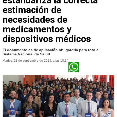
estandariza la correcta
estimación de
necesidades de
medicamentos y
dispositivos médicos
El documento es de aplicación obligatoria para toto el
Sistema Nacional de Salud
Martes, 23 de septiembre de 2025, a las 18:14