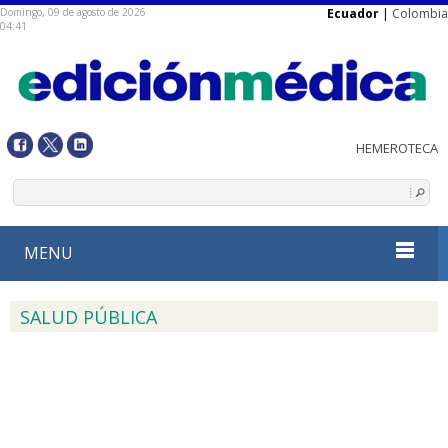
Domingo, 09 de agosto de 2026
Ecuador
|
Colombia
04:41
MENU
SALUD PÚBLICA