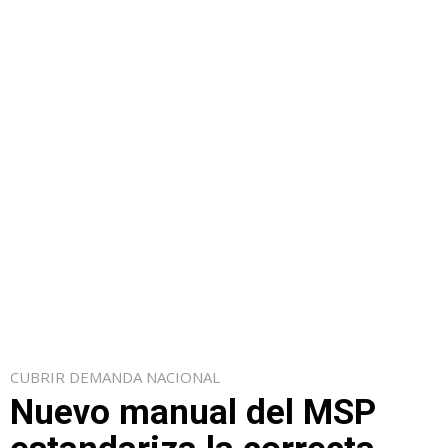
CUBRIR DEMANDA NACIONAL
Nuevo manual del MSP