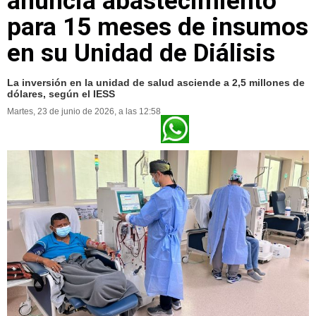
anuncia abastecimiento
para 15 meses de insumos
en su Unidad de Diálisis
La inversión en la unidad de salud asciende a 2,5 millones de
dólares, según el IESS
Martes, 23 de junio de 2026, a las 12:58