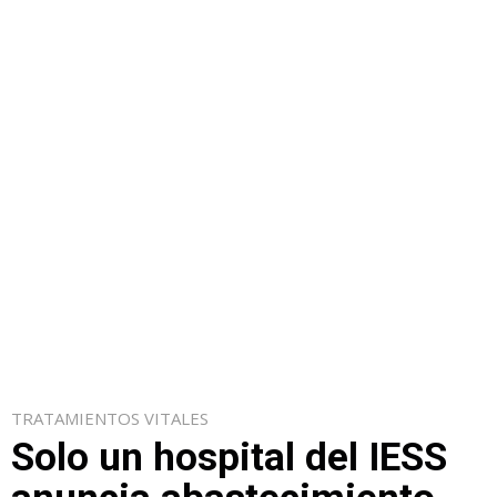
TRATAMIENTOS VITALES
Solo un hospital del IESS