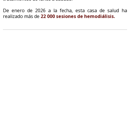
De enero de 2026 a la fecha, esta casa de salud ha
realizado más de
22 000 sesiones de hemodiálisis.