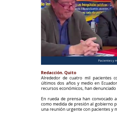
Pacientes y 
Redacción. Quito
Alrededor de cuatro mil pacientes 
últimos dos años y medio en Ecuador p
recursos económicos, han denunciado 
En rueda de prensa han convocado a 
como medida de presión al gobierno 
una reunión urgente con pacientes y m