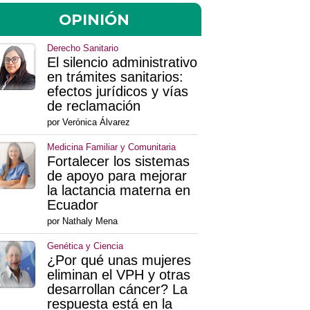
OPINIÓN
Derecho Sanitario
El silencio administrativo
en trámites sanitarios:
efectos jurídicos y vías
de reclamación
por Verónica Álvarez
Medicina Familiar y Comunitaria
Fortalecer los sistemas
de apoyo para mejorar
la lactancia materna en
Ecuador
por Nathaly Mena
Genética y Ciencia
¿Por qué unas mujeres
eliminan el VPH y otras
desarrollan cáncer? La
respuesta está en la