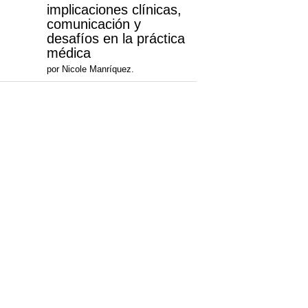
implicaciones clínicas,
comunicación y
desafíos en la práctica
médica
por Nicole Manríquez.