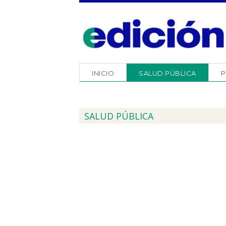
INICIO
SALUD PÚBLICA
P
SALUD PÚBLICA