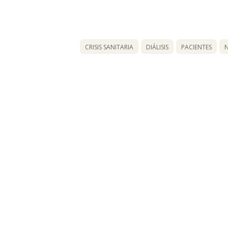
CRISIS SANITARIA
DIÁLISIS
PACIENTES