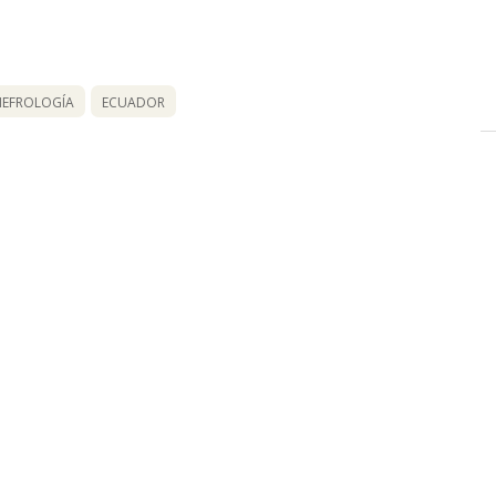
NEFROLOGÍA
ECUADOR