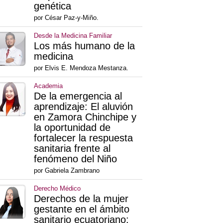
genética
por César Paz-y-Miño.
Desde la Medicina Familiar
Los más humano de la
medicina
por Elvis E. Mendoza Mestanza.
Academia
De la emergencia al
aprendizaje: El aluvión
en Zamora Chinchipe y
la oportunidad de
fortalecer la respuesta
sanitaria frente al
fenómeno del Niño
por Gabriela Zambrano
Derecho Médico
Derechos de la mujer
gestante en el ámbito
sanitario ecuatoriano: