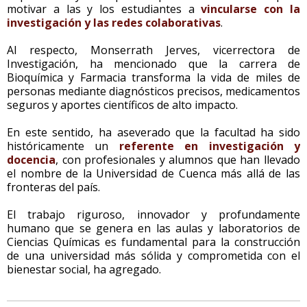
motivar a las y los estudiantes a
vincularse con la
investigación y las redes colaborativas
.
Al respecto, Monserrath Jerves, vicerrectora de
Investigación, ha mencionado que la carrera de
Bioquímica y Farmacia transforma la vida de miles de
personas mediante diagnósticos precisos, medicamentos
seguros y aportes científicos de alto impacto.
En este sentido, ha aseverado que la facultad ha sido
históricamente un
referente en investigación y
docencia
, con profesionales y alumnos que han llevado
el nombre de la Universidad de Cuenca más allá de las
fronteras del país.
El trabajo riguroso, innovador y profundamente
humano que se genera en las aulas y laboratorios de
Ciencias Químicas es fundamental para la construcción
de una universidad más sólida y comprometida con el
bienestar social, ha agregado.