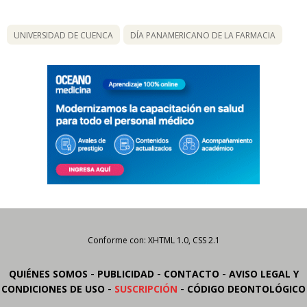
UNIVERSIDAD DE CUENCA
DÍA PANAMERICANO DE LA FARMACIA
Conforme con: XHTML 1.0, CSS 2.1
-
-
-
QUIÉNES SOMOS
PUBLICIDAD
CONTACTO
AVISO LEGAL Y
-
-
CONDICIONES DE USO
SUSCRIPCIÓN
CÓDIGO DEONTOLÓGICO