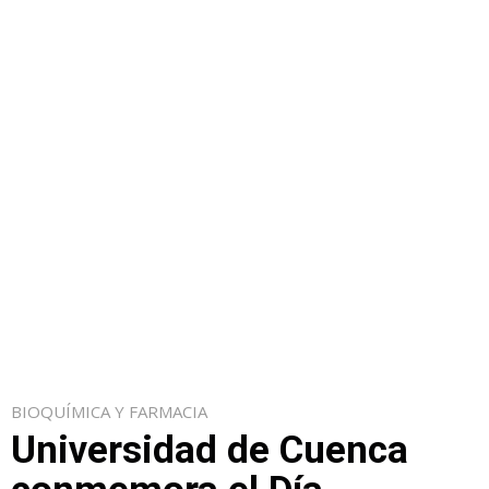
BIOQUÍMICA Y FARMACIA
Universidad de Cuenca