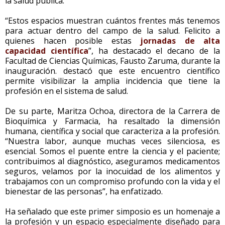
la salud pública.
“Estos espacios muestran cuántos frentes más tenemos
para actuar dentro del campo de la salud. Felicito a
quienes hacen posible estas
jornadas de alta
capacidad científica
”, ha destacado el decano de la
Facultad de Ciencias Químicas, Fausto Zaruma, durante la
inauguración. destacó que este encuentro científico
permite visibilizar la amplia incidencia que tiene la
profesión en el sistema de salud.
De su parte, Maritza Ochoa, directora de la Carrera de
Bioquímica y Farmacia, ha resaltado la dimensión
humana, científica y social que caracteriza a la profesión.
“Nuestra labor, aunque muchas veces silenciosa, es
esencial. Somos el puente entre la ciencia y el paciente;
contribuimos al diagnóstico, aseguramos medicamentos
seguros, velamos por la inocuidad de los alimentos y
trabajamos con un compromiso profundo con la vida y el
bienestar de las personas”, ha enfatizado.
Ha señalado que este primer simposio es un homenaje a
la profesión y un espacio especialmente diseñado para