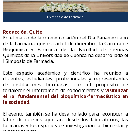
I Simposio de Farmacia.
Redacción. Quito
En el marco de la conmemoración del Día Panamericano
de la Farmacia, que es cada 1 de diciembre, la Carrera de
Bioquímica y Farmacia de la Facultad de Ciencias
Químicas de la Universidad de Cuenca ha desarrollado el
I Simposio de Farmacia.
Este espacio académico y científico ha reunido a
docentes, estudiantes, profesionales y representantes
de instituciones hermanas, con el propósito de
fortalecer el intercambio de conocimientos y
visibilizar
el rol fundamental del bioquímico-farmacéutico en
la sociedad
.
El evento también se ha desarrollado para reconocer la
labor de quienes aportan, desde los laboratorios, las
farmacias y los espacios de investigación, al bienestar y