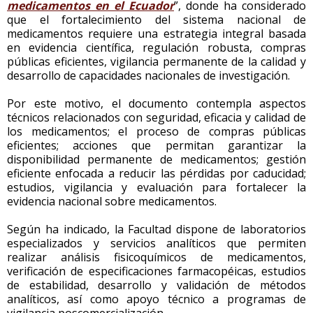
medicamentos en el Ecuador
”, donde ha considerado
que el fortalecimiento del sistema nacional de
medicamentos requiere una estrategia integral basada
en evidencia científica, regulación robusta, compras
públicas eficientes, vigilancia permanente de la calidad y
desarrollo de capacidades nacionales de investigación.
Por este motivo, el documento contempla aspectos
técnicos relacionados con seguridad, eficacia y calidad de
los medicamentos; el proceso de compras públicas
eficientes; acciones que permitan garantizar la
disponibilidad permanente de medicamentos; gestión
eficiente enfocada a reducir las pérdidas por caducidad;
estudios, vigilancia y evaluación para fortalecer la
evidencia nacional sobre medicamentos.
Según ha indicado, la Facultad dispone de laboratorios
especializados y servicios analíticos que permiten
realizar análisis fisicoquímicos de medicamentos,
verificación de especificaciones farmacopéicas, estudios
de estabilidad, desarrollo y validación de métodos
analíticos, así como apoyo técnico a programas de
vigilancia poscomercialización.