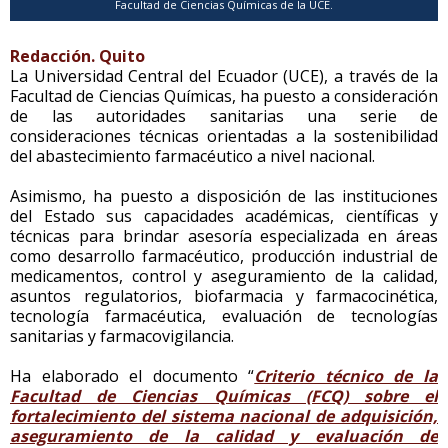
Facultad de Ciencias Químicas de la UCE.
Redacción. Quito
La Universidad Central del Ecuador (UCE), a través de la
Facultad de Ciencias Químicas, ha puesto a consideración
de las autoridades sanitarias una serie de
consideraciones técnicas orientadas a la sostenibilidad
del abastecimiento farmacéutico a nivel nacional.
Asimismo, ha puesto a disposición de las instituciones
del Estado sus capacidades académicas, científicas y
técnicas para brindar asesoría especializada en áreas
como desarrollo farmacéutico, producción industrial de
medicamentos, control y aseguramiento de la calidad,
asuntos regulatorios, biofarmacia y farmacocinética,
tecnología farmacéutica, evaluación de tecnologías
sanitarias y farmacovigilancia.
Ha elaborado el documento “
Criterio técnico de la
Facultad de Ciencias Químicas (FCQ) sobre el
fortalecimiento del sistema nacional de adquisición,
aseguramiento de la calidad y evaluación de