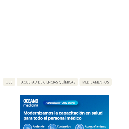
UCE
FACULTAD DE CIENCIAS QUÍMICAS
MEDICAMENTOS