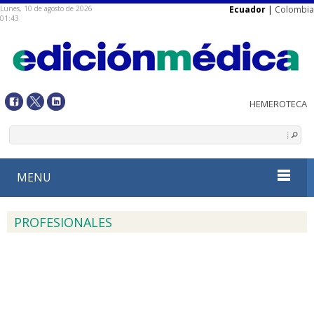
Lunes, 10 de agosto de 2026
Ecuador
|
Colombia
01:43
MENU
PROFESIONALES