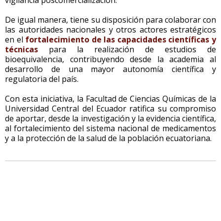
De igual manera, tiene su disposición para colaborar con
las autoridades nacionales y otros actores estratégicos
en el
fortalecimiento de las capacidades científicas y
técnicas
para la realización de estudios de
bioequivalencia, contribuyendo desde la academia al
desarrollo de una mayor autonomía científica y
regulatoria del país.
Con esta iniciativa, la Facultad de Ciencias Químicas de la
Universidad Central del Ecuador ratifica su compromiso
de aportar, desde la investigación y la evidencia científica,
al fortalecimiento del sistema nacional de medicamentos
y a la protección de la salud de la población ecuatoriana.