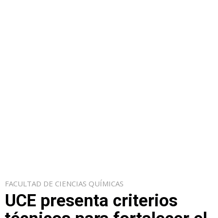
FACULTAD DE CIENCIAS QUÍMICAS
UCE presenta criterios