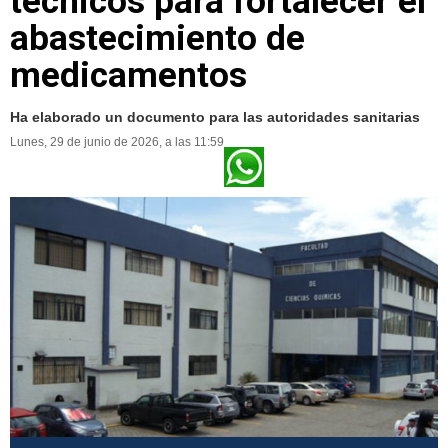
técnicos para fortalecer el
abastecimiento de
medicamentos
Ha elaborado un documento para las autoridades sanitarias
Lunes, 29 de junio de 2026, a las 11:59